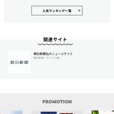
人気ランキング⼀覧
関連サイト
朝日新聞社のニュースサイト
朝日新聞（デジタル版）