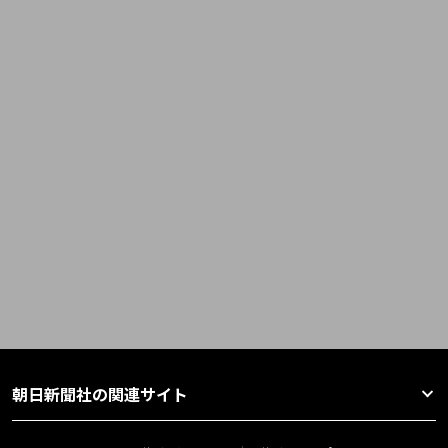
朝日新聞社の関連サイト