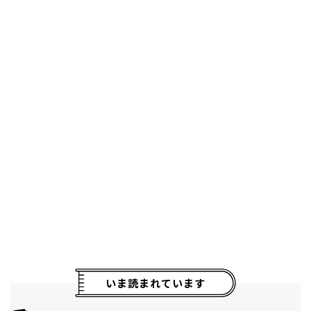
いま読まれています