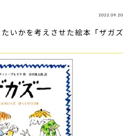
2022.09.20
りたいかを考えさせた絵本「ザガズ