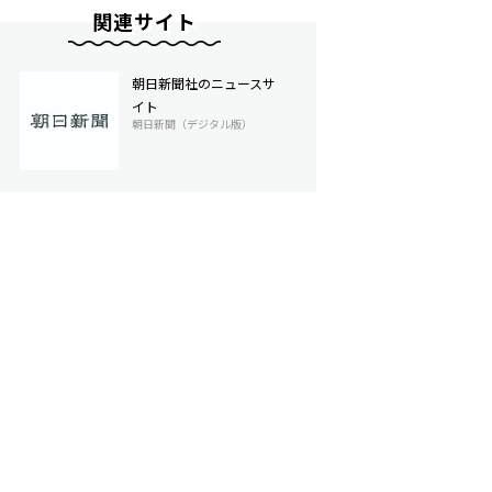
関連サイト
朝日新聞社のニュースサ
イト
朝日新聞（デジタル版）