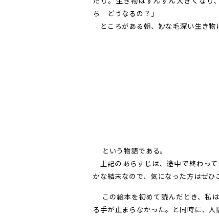
たり。生き物はずんずん大きくなり
ち どうなるの？」
ところがある朝、妙な毛深い生き物
という物語である。
上記のあらすじは、途中で終わって
かな結末なので、気になった方はぜひ
この絵本を初めて読んだとき、私は
る手が止まらなかった。と同時に、人