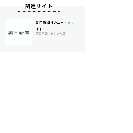
関連サイト
朝日新聞社のニュースサ
イト
朝日新聞（デジタル版）