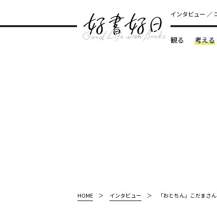
インタビュー
観る
考える
どんな本
HOME
インタビュー
「おとちん」こだまさん