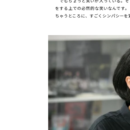
でもちょっと笑いが入っている。そ
をする上での必然的な笑いなんです。
ちゃうところに、すごくシンパシーを