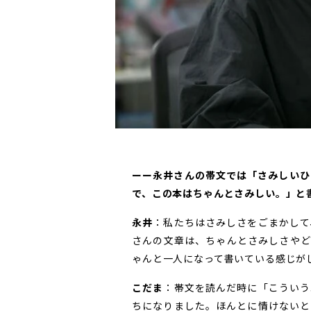
ーー永井さんの帯文では「さみしいひ
で、この本はちゃんとさみしい。」と
永井
：私たちはさみしさをごまかして
さんの文章は、ちゃんとさみしさやど
ゃんと一人になって書いている感じが
こだま
：帯文を読んだ時に「こういう
ちになりました。ほんとに情けないと