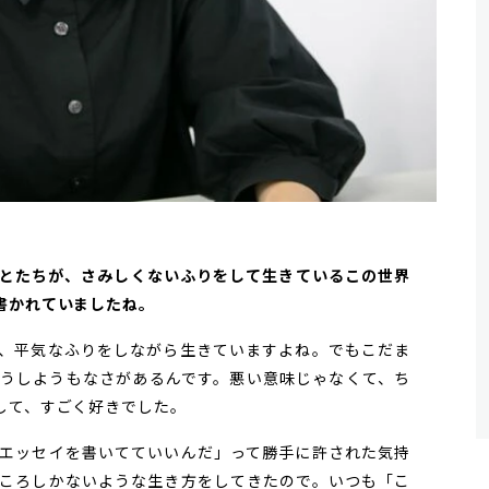
とたちが、さみしくないふりをして生きているこの世界
書かれていましたね。
、平気なふりをしながら生きていますよね。でもこだま
うしようもなさがあるんです。悪い意味じゃなくて、ち
して、すごく好きでした。
エッセイを書いてていいんだ」って勝手に許された気持
ころしかないような生き方をしてきたので。いつも「こ