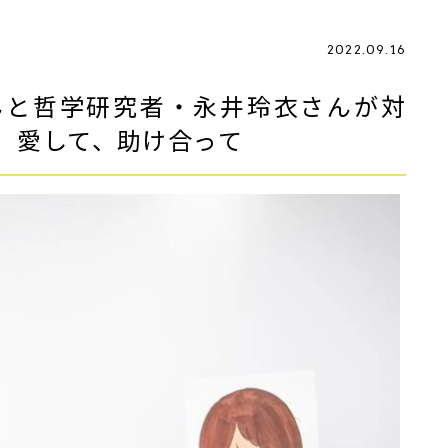
2022.09.16
んと哲学研究者・永井玲衣さんが対
、愛して、助け合って