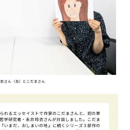
玲衣さん（左）とこだまさん
られるエッセイストで作家のこだまさんと、初の単
哲学研究者・永井玲衣さんが対談しました。こだま
『いまだ、おしまいの地』に続くシリーズ３部作の