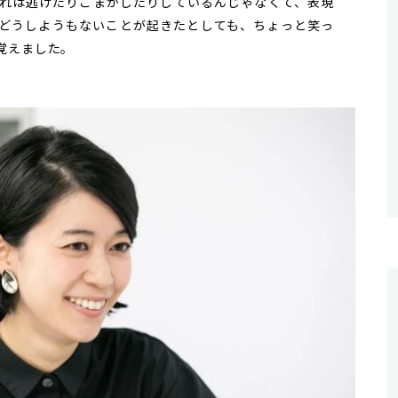
れは逃げたりごまかしたりしているんじゃなくて、表現
どうしようもないことが起きたとしても、ちょっと笑っ
覚えました。