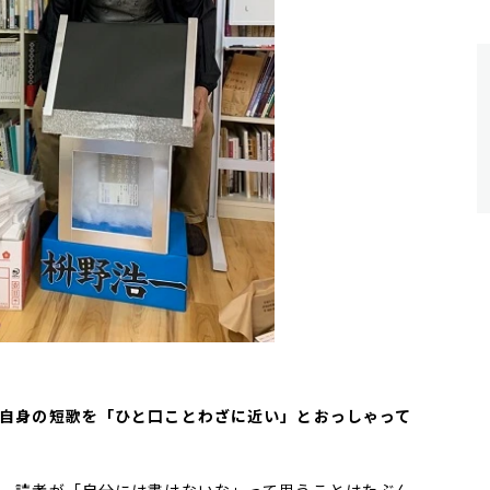
、ご自身の短歌を「ひと口ことわざに近い」とおっしゃって