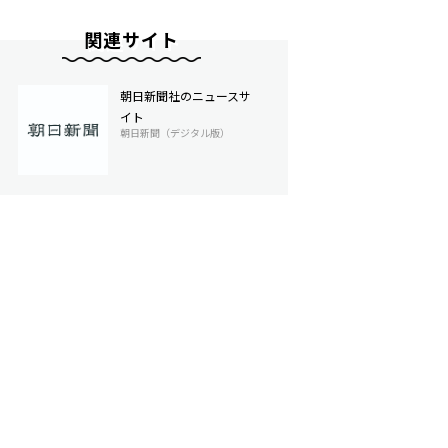
関連サイト
朝日新聞社のニュースサ
イト
朝日新聞（デジタル版）