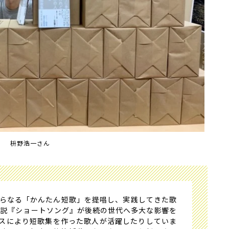
枡野浩一さん
らなる「かんたん短歌」を提唱し、実践してきた歌
小説『ショートソング』が後続の世代へ多大な影響を
スにより短歌集を作った歌人が活躍したりしていま