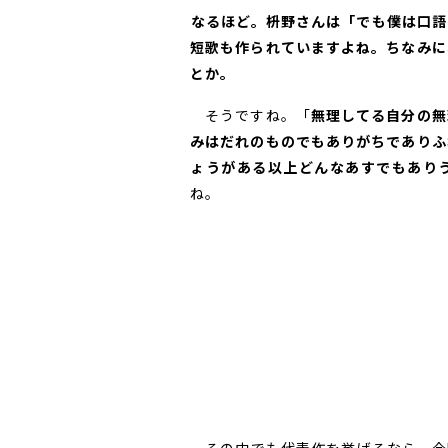
――なるほど。枡野さんは「でも僕は
短歌も作られていますよね。ちなみに
とか。
そうですね。「
無理してる自分の無
みはだれのものでもありがちでありふ
ょうがある以上どんなあすでもあり
ね。