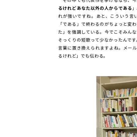
その中でも代表作を挙げるなら、今
るけれどあなた以外の人からである
」
れが強いですね。あと、こういう言
「である」で終わるのがちょっと変わ
た」を強調している。今でこそみんな
そっくりの短歌って少なかったんです
言葉に置き換えられますよね。メールで
るけれど」でも伝わる。