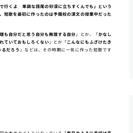
口語で行くよ 単調な語尾の砂漠に立ちすくんでも」という
、短歌を最初に作ったのは予備校の漢文の授業中だった
理も自分だと思う自分も無理する自分
」とか、「
かなし
れていておもしろくない
」とか「
こんなにもふざけたき
うるだろう
」などは、その時期に一気に作った短歌です