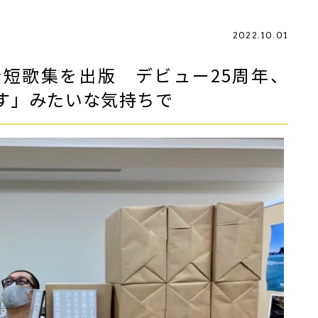
2022.10.01
短歌集を出版 デビュー25周年、
す」みたいな気持ちで