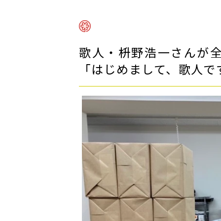
歌人・枡野浩一さんが全
「はじめまして、歌人で