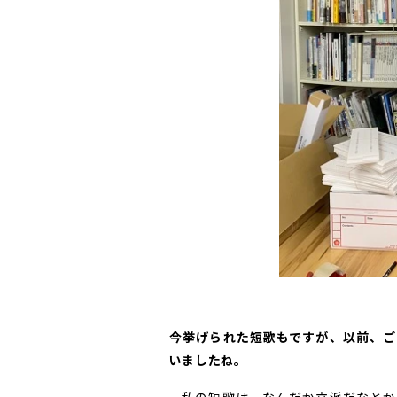
――今挙げられた短歌もですが、以前
いましたね。