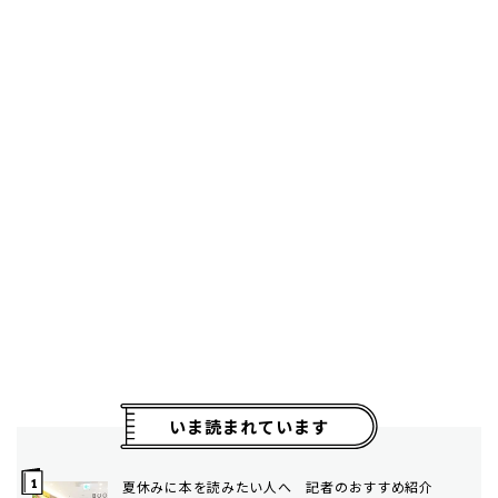
いま読まれています
夏休みに本を読みたい人へ 記者のおすすめ紹介