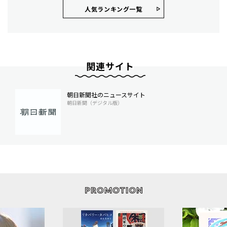
人気ランキング⼀覧
関連サイト
朝日新聞社のニュースサイト
朝日新聞（デジタル版）