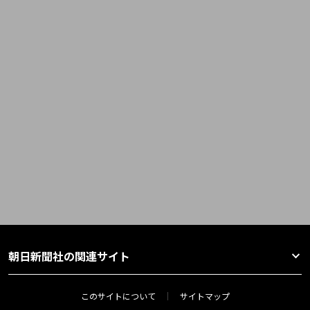
朝日新聞社の関連サイト
このサイトについて
サイトマップ