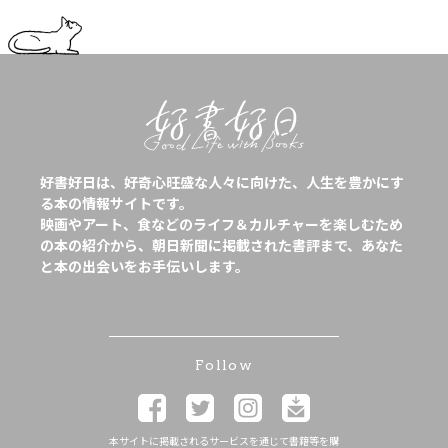
好書好日は、好奇心旺盛な人々に向けた、人生を豊かにす
る本の情報サイトです。
映画やアート、食などのライフ＆カルチャーを楽しむため
の本の紹介から、朝日新聞に掲載された書評まで、あなた
と本の出会いをお手伝いします。
Follow
本サイトに掲載されるサービスを通じて書籍等を購