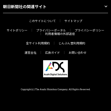
朝日新聞社の関連サイト
このサイトについて
サイトマップ
サイトポリシー
プライバシーポータル
プライバシーポリシー
利用者情報の外部送信
全サイト利用規約
じんぶん堂利用規約
運営会社
広告ガイド
お問い合わせ
Copyright(c) The Asahi Shimbun Company. All Rights Reserved.