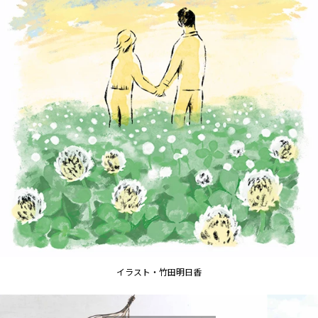
イラスト・竹田明日香