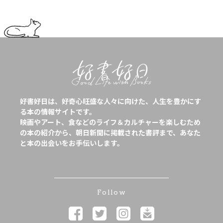
好書好日は、好奇心旺盛な人々に向けた、人生を豊かにす
る本の情報サイトです。
映画やアート、食などのライフ＆カルチャーを楽しむため
の本の紹介から、朝日新聞に掲載された書評まで、あなた
と本の出会いをお手伝いします。
Follow