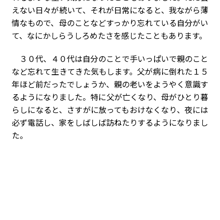
えない日々が続いて、それが日常になると、我ながら薄
情なもので、母のことなどすっかり忘れている自分がい
て、なにかしらうしろめたさを感じたこともあります。
３０代、４０代は自分のことで手いっぱいで親のこと
など忘れて生きてきた気もします。父が病に倒れた１５
年ほど前だったでしょうか、親の老いをようやく意識す
るようになりました。特に父が亡くなり、母がひとり暮
らしになると、さすがに放ってもおけなくなり、夜には
必ず電話し、家をしばしば訪ねたりするようになりまし
た。