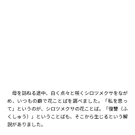
母を訪ねる途中、白く点々と咲くシロツメクサをなが
め、いつもの癖で花ことばを調べました。「私を思っ
て」というのが、シロツメクサの花ことば。「復讐（ふ
くしゅう）」ということばも、そこから生じるという解
説がありました。