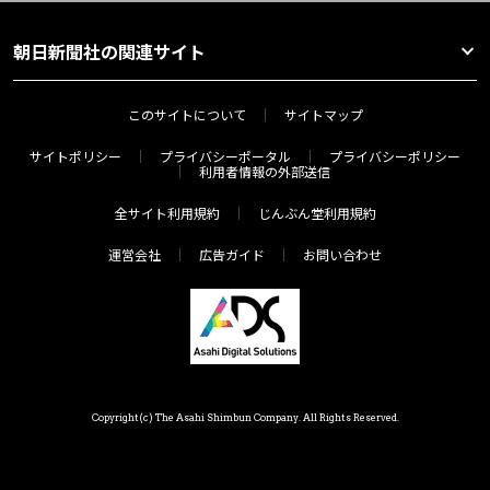
朝日新聞社の関連サイト
このサイトについて
サイトマップ
サイトポリシー
プライバシーポータル
プライバシーポリシー
利用者情報の外部送信
全サイト利用規約
じんぶん堂利用規約
運営会社
広告ガイド
お問い合わせ
Copyright(c) The Asahi Shimbun Company. All Rights Reserved.