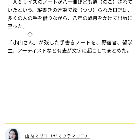
Ａ６サイズのノートが八十冊ほども遺（のこ）されて
いたという。縦書きの達筆で綴（つづ）られた日記は、
多くの人の手を借りながら、八年の歳月をかけて出版に
至った。
◇
「小山さん」が残した手書きノートを、野宿者、留学
生、アーティストなど有志が文字に起こしてまとめた。
山内マリコ（ヤマウチマリコ）