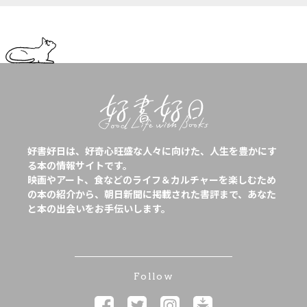
好書好日は、好奇心旺盛な人々に向けた、人生を豊かにす
る本の情報サイトです。
映画やアート、食などのライフ＆カルチャーを楽しむため
の本の紹介から、朝日新聞に掲載された書評まで、あなた
と本の出会いをお手伝いします。
Follow