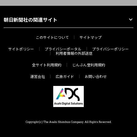
朝日新聞社の関連サイト
このサイトについて
サイトマップ
サイトポリシー
プライバシーポータル
プライバシーポリシー
利用者情報の外部送信
全サイト利用規約
じんぶん堂利用規約
運営会社
広告ガイド
お問い合わせ
Copyright(c) The Asahi Shimbun Company. All Rights Reserved.