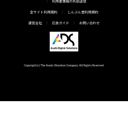
利用者情報の外部送信
全サイト利用規約
じんぶん堂利用規約
運営会社
広告ガイド
お問い合わせ
Copyright(c) The Asahi Shimbun Company. All Rights Reserved.