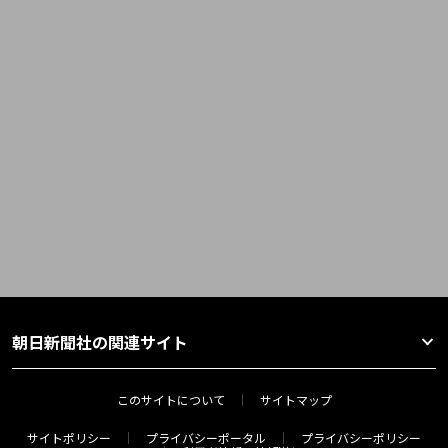
朝日新聞社の関連サイト
このサイトについて
サイトマップ
サイトポリシー
プライバシーポータル
プライバシーポリシー