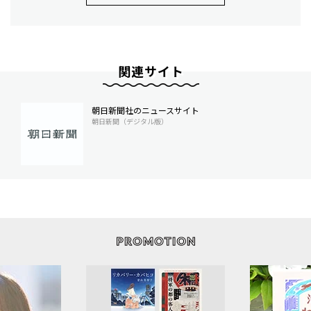
関連サイト
朝日新聞社のニュースサイト
朝日新聞（デジタル版）