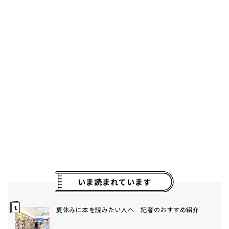
いま読まれています
夏休みに本を読みたい人へ 記者のおすすめ紹介