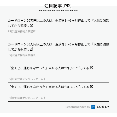
注目記事[PR]
カードローン50万円以上の人は、返済を3～6ヶ月停止して『大幅に減額
してから返済...
PR(渋谷法務総合事務所)
カードローン50万円以上の人は、返済を3～6ヶ月停止して『大幅に減額
してから返済...
PR(渋谷法務総合事務所)
「宝くじ、運じゃなかった」当たる人は“同じこと”してる
PR(合同会社デジタルファーム )
「宝くじ、運じゃなかった」当たる人は“同じこと”してる
PR(合同会社デジタルファーム )
Recommended by