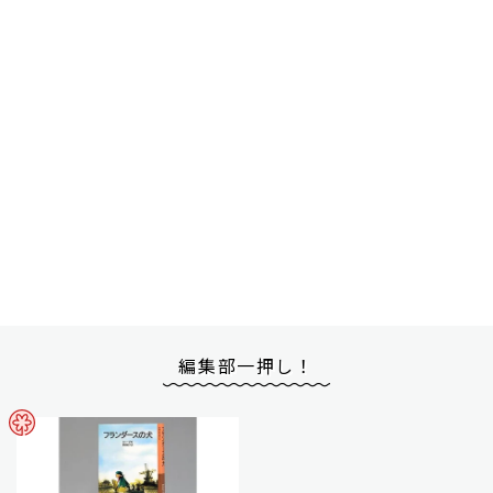
編集部一押し！