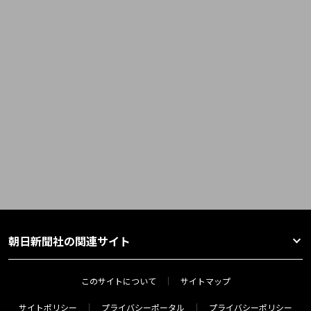
朝日新聞社の関連サイト
このサイトについて
サイトマップ
サイトポリシー
プライバシーポータル
プライバシーポリシー