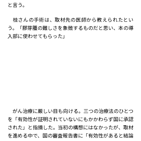
と言う。
桂さんの手術は、取材先の医師から教えられたとい
う。「膠芽腫の難しさを象徴するものだと思い、本の導
入部に使わせてもらった」
がん治療に厳しい目も向ける。三つの治療法のひとつ
を「有効性が証明されていないにもかかわらず国に承認
された」と指摘した。当初の構想にはなかったが、取材
を進める中で、国の審査報告書に「有効性があると結論