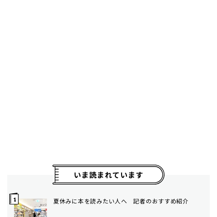
いま読まれています
夏休みに本を読みたい人へ 記者のおすすめ紹介