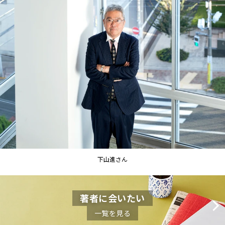
下山進さん
著者に会いたい
一覧を見る