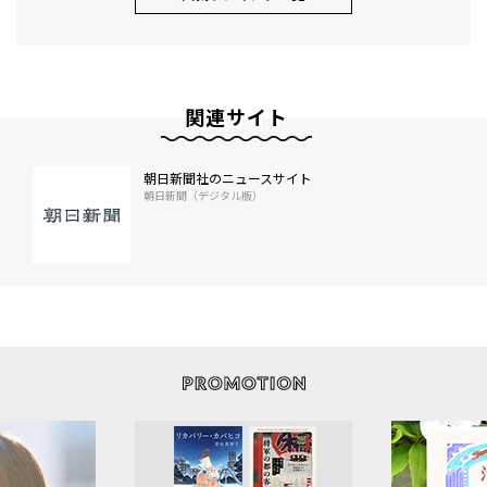
関連サイト
朝日新聞社のニュースサイト
朝日新聞（デジタル版）