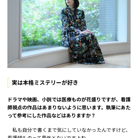
実は本格ミステリーが好き
――ドラマや映画、小説では医療ものが花盛りですが、看護
師視点の作品はあまりないように思います。執筆にあた
って参考にした作品などはありますか？
私も自分で書くまで気にしていなかったんですけど、
看護師ものって意外とないですよね。