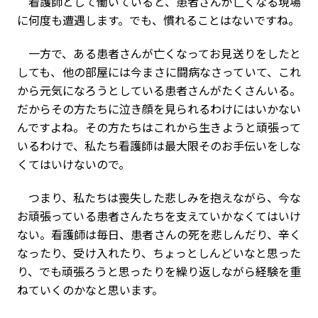
看護師として働いていると、患者さんが亡くなる現場
に何度も遭遇します。でも、慣れることはないですね。
一方で、ある患者さんが亡くなってお見送りをしたと
しても、他の部屋には今まさに闘病なさっていて、これ
から元気になろうとしている患者さんがたくさんいる。
だからその方たちに泣き顔を見られるわけにはいかない
んですよね。その方たちはこれから生きようと頑張って
いるわけで、私たち看護師は最大限そのお手伝いをしな
くてはいけないので。
つまり、私たちは喪失した悲しみを抱えながら、今な
お頑張っている患者さんたちを支えていかなくてはいけ
ない。看護師は毎日、患者さんの死を悲しんだり、辛く
なったり、受け入れたり、ちょっとしんどいなと思った
り、でも頑張ろうと思ったりを繰り返しながら経験を重
ねていくのかなと思います。