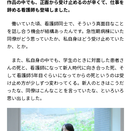
――作品の中でも、正面から受け止めるのが辛くて、仕事を
辞める看護師も登場しました。
働いていた頃、看護師同士で、そういう真面目なこと
を話し合う機会が結構あったんです。急性期病棟にいた
同僚がどう思っていたか、私自身はどう受け止めていた
か、とか。
また、私自身の中でも、学生のときに対面した患者さ
んの死と、看護師になって新人時代に向き合った死、そ
して看護師5年目ぐらいになってからの死というのは受
け止め方が少しずつ変わってくる。新人のときはこうだ
ったな、同僚はこんなことを言っていたな、といろいろ
思い出しました。