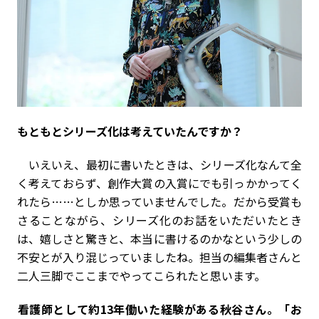
――もともとシリーズ化は考えていたんですか？
いえいえ、最初に書いたときは、シリーズ化なんて全
く考えておらず、創作大賞の入賞にでも引っかかってく
れたら……としか思っていませんでした。だから受賞も
さることながら、シリーズ化のお話をいただいたとき
は、嬉しさと驚きと、本当に書けるのかなという少しの
不安とが入り混じっていましたね。担当の編集者さんと
二人三脚でここまでやってこられたと思います。
――看護師として約13年働いた経験がある秋谷さん。「お