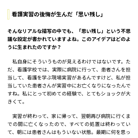
看護実習の後悔が生んだ「思い残し」
――そんなリアルな描写の中でも、「思い残し」という不思
議な設定が書かれていますよね。このアイデアはどのよ
うに生まれたのですか？
私自身にそういうものが見えるわけではないです。た
だ、看護学校では、実際に病院に行って、患者さんを担
当して、看護を学ぶ現場実習があるんですけど、私が担
当していた患者さんが実習中にお亡くなりになったんで
すね。私にとって初めての経験で、とてもショックが大
きくて。
実習が終わって、家に帰って、翌朝再び病院に行くま
での間に亡くなったので、すべての処置は終わってい
て、朝には患者さんはもういない状態。最期に何を思っ