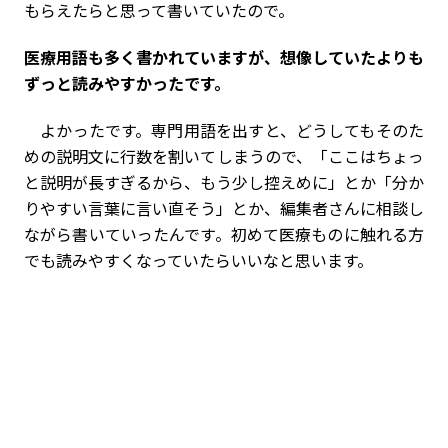
もらえたらと思って書いていたので。
――医療用語も多く書かれていますが、想像していたよりも
ずっと読みやすかったです。
よかったです。専門用語を出すと、どうしてもそのた
めの説明文に行数を割いてしまうので、「ここはちょっ
と説明が長すぎるから、もう少し控えめに」とか「分か
りやすい言葉に言い直そう」とか、編集者さんに相談し
ながら書いていったんです。初めて医療ものに触れる方
でも読みやすくなっていたらいいなと思います。