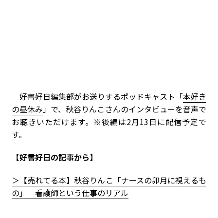
好書好日編集部がお送りするポッドキャスト「
本好き
の昼休み
」で、秋谷りんこさんのインタビューを音声で
お聴きいただけます。※後編は2月13日に配信予定で
す。
【好書好日の記事から】
＞【売れてる本】秋谷りんこ「ナースの卯月に視えるも
の」 看護師という仕事のリアル