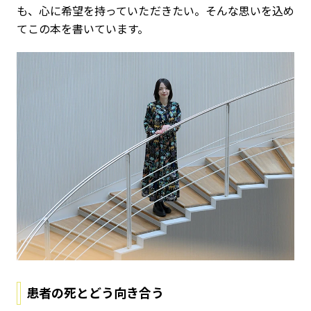
も、心に希望を持っていただきたい。そんな思いを込め
てこの本を書いています。
患者の死とどう向き合う