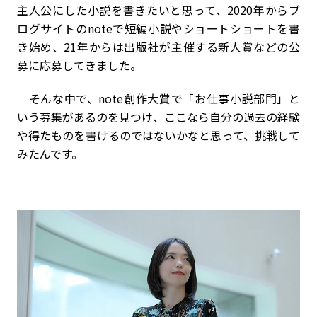
主人公にした小説を書きたいと思って、2020年からブ
ログサイトのnoteで短編小説やショートショートを書
き始め、21年からは出版社が主催する新人賞などの公
募に応募してきました。
そんな中で、note創作大賞で「お仕事小説部門」と
いう募集があるのを見つけ、ここなら自分の過去の経験
や得たものを書けるのではないかなと思って、挑戦して
みたんです。