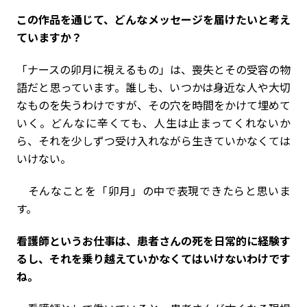
――この作品を通じて、どんなメッセージを届けたいと考え
ていますか？
「ナースの卯月に視えるもの」は、喪失とその受容の物
語だと思っています。誰しも、いつかは身近な人や大切
なものを失うわけですが、その穴を時間をかけて埋めて
いく。どんなに辛くても、人生は止まってくれないか
ら、それを少しずつ受け入れながら生きていかなくては
いけない。
そんなことを「卯月」の中で表現できたらと思いま
す。
――看護師というお仕事は、患者さんの死を日常的に経験す
るし、それを乗り越えていかなくてはいけないわけです
ね。