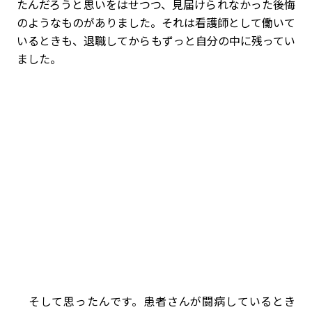
たんだろうと思いをはせつつ、見届けられなかった後悔
のようなものがありました。それは看護師として働いて
いるときも、退職してからもずっと自分の中に残ってい
ました。
そして思ったんです。患者さんが闘病しているとき