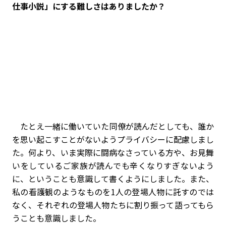
仕事小説」にする難しさはありましたか？
たとえ一緒に働いていた同僚が読んだとしても、誰か
を思い起こすことがないようプライバシーに配慮しまし
た。何より、いま実際に闘病なさっている方や、お見舞
いをしているご家族が読んでも辛くなりすぎないよう
に、ということも意識して書くようにしました。また、
私の看護観のようなものを1人の登場人物に託すのでは
なく、それぞれの登場人物たちに割り振って語ってもら
うことも意識しました。