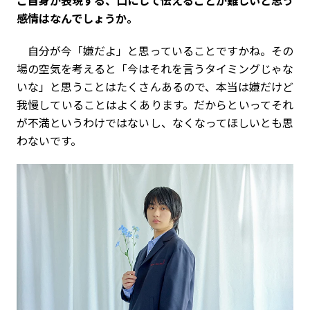
感情はなんでしょうか。
自分が今「嫌だよ」と思っていることですかね。その
場の空気を考えると「今はそれを言うタイミングじゃな
いな」と思うことはたくさんあるので、本当は嫌だけど
我慢していることはよくあります。だからといってそれ
が不満というわけではないし、なくなってほしいとも思
わないです。