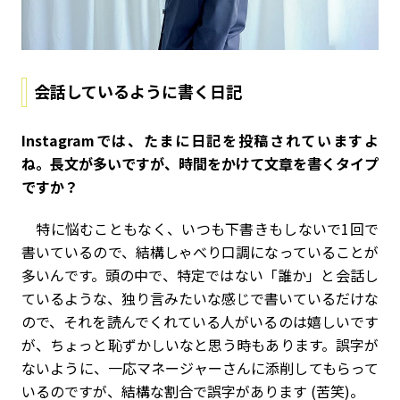
会話しているように書く日記
――Instagramでは、たまに日記を投稿されていますよ
ね。長文が多いですが、時間をかけて文章を書くタイプ
ですか？
特に悩むこともなく、いつも下書きもしないで1回で
書いているので、結構しゃべり口調になっていることが
多いんです。頭の中で、特定ではない「誰か」と会話し
ているような、独り言みたいな感じで書いているだけな
ので、それを読んでくれている人がいるのは嬉しいです
が、ちょっと恥ずかしいなと思う時もあります。誤字が
ないように、一応マネージャーさんに添削してもらって
いるのですが、結構な割合で誤字があります (苦笑)。