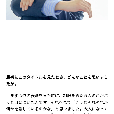
――最初にこのタイトルを見たとき、どんなことを思いまし
たか。
まず原作の表紙を見た時に、制服を着た５人の絵がパ
ッと目についたんです。それを見て「きっとそれぞれが
何かを隠しているのかな」と思いました。大人になって