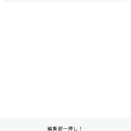
編集部一押し！