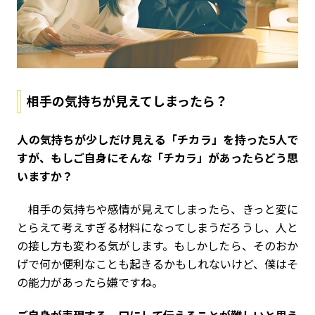
相手の気持ちが見えてしまったら？
――人の気持ちが少しだけ見える「チカラ」を持った5人で
すが、もしご自身にそんな「チカラ」があったらどう思
いますか？
相手の気持ちや感情が見えてしまったら、きっと変に
とらえて考えすぎる材料になってしまうだろうし、人と
の接し方も変わる気がします。もしかしたら、そのおか
げで何か便利なことも起きるかもしれないけど、僕はそ
の能力があったら嫌ですね。
――ご自身が表現する、口にして伝えることが難しいと思う