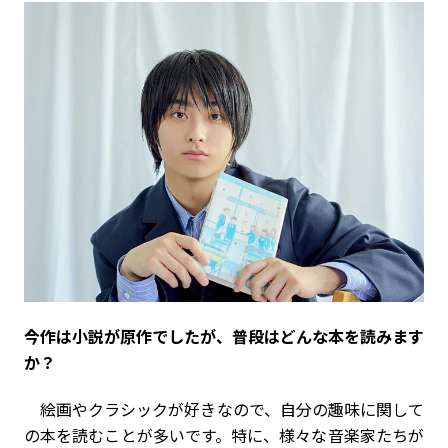
――今作は小説が原作でしたが、普段はどんな本を読みます
か？
絵画やクラシックが好きなので、自分の趣味に関して
の本を読むことが多いです。特に、様々な音楽家たちが