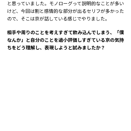
と思っていました。モノローグって説明的なことが多い
けど、今回は割と感情的な部分が出るセリフが多かった
ので、そこは京が話している感じでやりました。
――相手や周りのことを考えすぎて飲み込んでしまう、「僕
なんか」と自分のことを過小評価しすぎている京の気持
ちをどう理解し、表現しようと試みましたか？