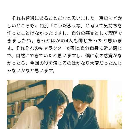
それも普通にあることだなと思いました。京のもどか
しいところも、特別「こうだろうな」と考えて気持ちを
作ったことはなかったですし、自分の感覚として理解で
きましたね。きっとほかの4人も同じだったと思いま
す。それぞれのキャラクターが割と自分自身に近い感じ
で、自然にできていたと思いますし、僕に京の感覚がな
かったら、今回の役を演じるのはかなり大変だったんじ
ゃないかなと思います。