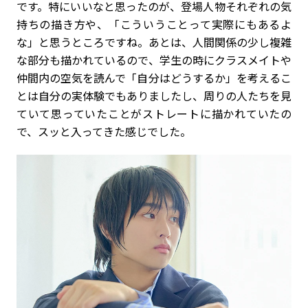
です。特にいいなと思ったのが、登場人物それぞれの気
持ちの描き方や、「こういうことって実際にもあるよ
な」と思うところですね。あとは、人間関係の少し複雑
な部分も描かれているので、学生の時にクラスメイトや
仲間内の空気を読んで「自分はどうするか」を考えるこ
とは自分の実体験でもありましたし、周りの人たちを見
ていて思っていたことがストレートに描かれていたの
で、スッと入ってきた感じでした。