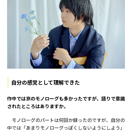
自分の感覚として理解できた
――作中では京のモノローグも多かったですが、語りで意識
されたところはありますか。
モノローグのパートは何回か録ったのですが、自分の
中では「あまりモノローグっぽくしないようにしよう」