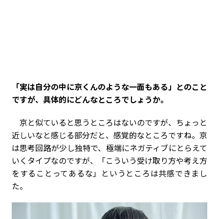
――「実は自分の中に京くんのような一面もある」とのこと
ですが、具体的にどんなところでしょうか。
京と似ていると思うところはないのですが、ちょっと
近しいなと感じる部分だと、感覚的なところですね。京
は思考回路が少し独特で、極端にネガティブにとらえて
いくタイプなのですが、「こういう受け取り方や考え方
をすることってあるな」というところは共感できまし
た。