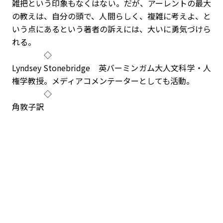
雑把という印象もなくはない。だが、アーレントの最大
の教えは、自分の頭で、人間らしく、複雑に考えよ、と
いう点にあるという著者の訴えには、大いに勇気づけら
れる。
◇
Lyndsey Stonebridge 英バーミンガム大人文科学・人
権学教授。メディアコメンテーターとしても活動。
◇
角敦子訳