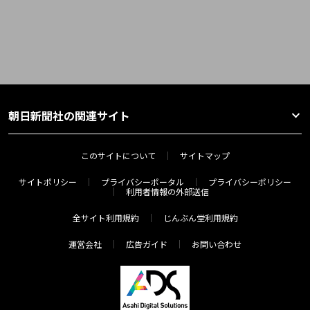
朝日新聞社の関連サイト
このサイトについて
サイトマップ
サイトポリシー
プライバシーポータル
プライバシーポリシー
利用者情報の外部送信
全サイト利用規約
じんぶん堂利用規約
運営会社
広告ガイド
お問い合わせ