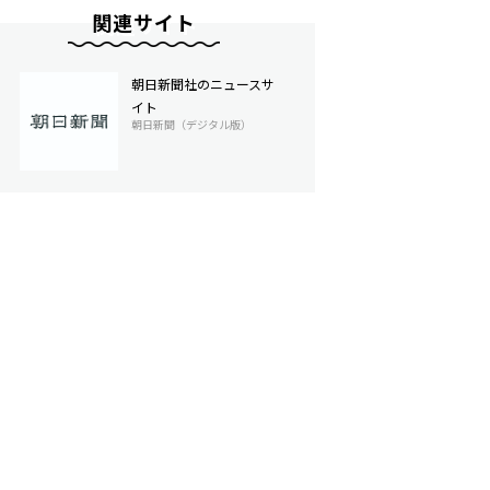
関連サイト
朝日新聞社のニュースサ
イト
朝日新聞（デジタル版）