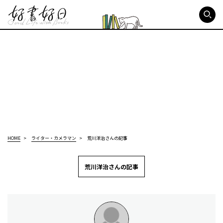
好書好日
HOME
ライター・カメラマン
荒川洋治さんの記事
荒川洋治さんの記事