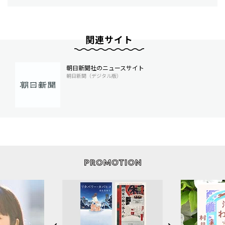
関連サイト
朝日新聞社のニュースサイト
朝日新聞（デジタル版）