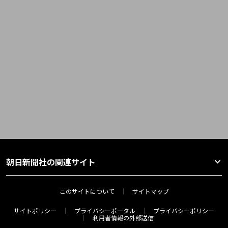
朝日新聞社の関連サイト
このサイトについて
サイトマップ
サイトポリシー
プライバシーポータル
プライバシーポリシー
利用者情報の外部送信