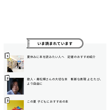
いま読まれています
夏休みに本を読みたい人へ 記者のおすすめ紹介
歌人・青松輝さんの大切な本 斬新な表現 よむたび、
より自由に
この夏 子どもにおすすめの本