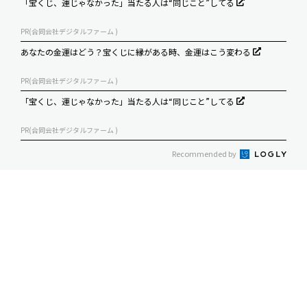
「宝くじ、運じゃなかった」当たる人は“同じこと”してる
PR(合同会社デジタルファーム )
あなたの金運はどう？宝くじに縁がある時、金運はこう変わる
PR(合同会社デジタルファーム )
「宝くじ、運じゃなかった」当たる人は“同じこと”してる
PR(合同会社デジタルファーム )
Recommended by