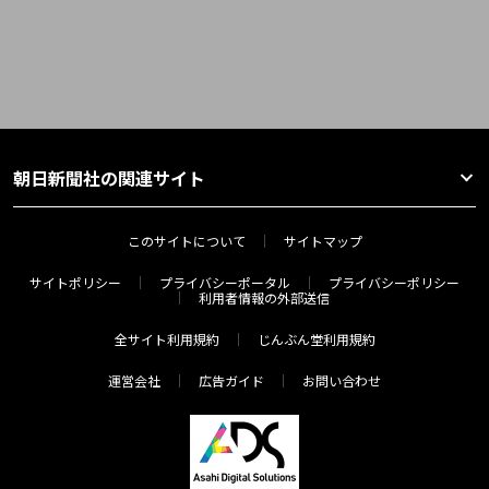
朝日新聞社の関連サイト
このサイトについて
サイトマップ
サイトポリシー
プライバシーポータル
プライバシーポリシー
利用者情報の外部送信
全サイト利用規約
じんぶん堂利用規約
運営会社
広告ガイド
お問い合わせ