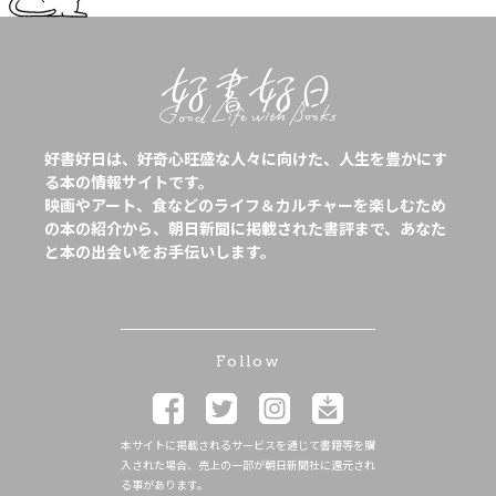
好書好日は、好奇心旺盛な人々に向けた、人生を豊かにす
る本の情報サイトです。
映画やアート、食などのライフ＆カルチャーを楽しむため
の本の紹介から、朝日新聞に掲載された書評まで、あなた
と本の出会いをお手伝いします。
Follow
本サイトに掲載されるサービスを通じて書籍等を購
入された場合、売上の一部が朝日新聞社に還元され
る事があります。