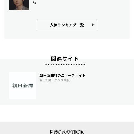
ら
人気ランキング⼀覧
関連サイト
朝日新聞社のニュースサイト
朝日新聞（デジタル版）