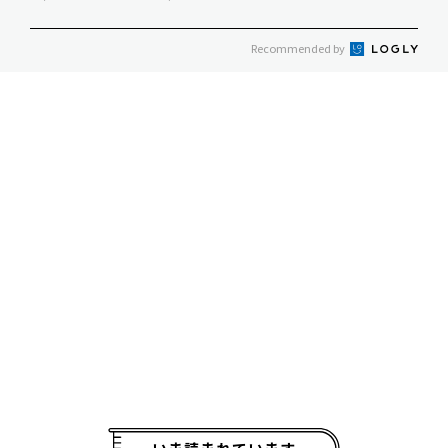
Recommended by