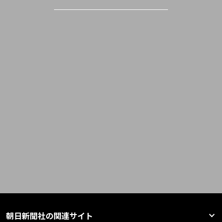
朝日新聞社の関連サイト