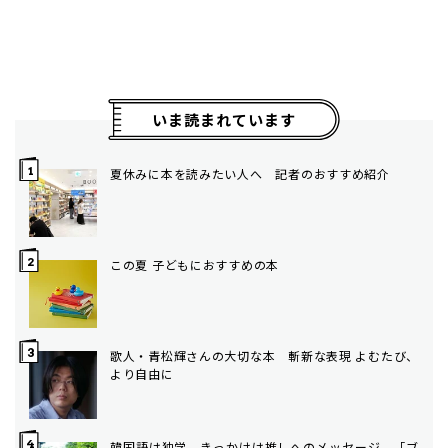
いま読まれています
夏休みに本を読みたい人へ 記者のおすすめ紹介
この夏 子どもにおすすめの本
歌人・青松輝さんの大切な本 斬新な表現 よむたび、
より自由に
韓国語は独学、きっかけは推しへのメッセージ 「ブ