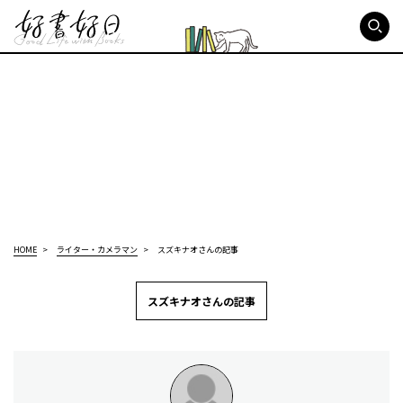
好書好日
HOME
ライター・カメラマン
スズキナオさんの記事
スズキナオさんの記事