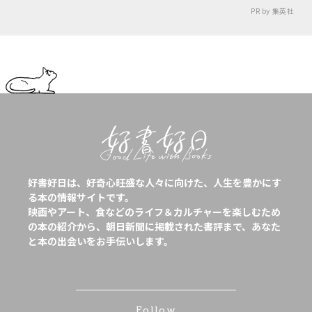
PR by 集英社
好書好日は、好奇心旺盛な人々に向けた、人生を豊かにす
る本の情報サイトです。
映画やアート、食などのライフ＆カルチャーを楽しむため
の本の紹介から、朝日新聞に掲載された書評まで、あなた
と本の出会いをお手伝いします。
Follow