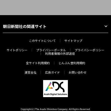
朝日新聞社の関連サイト
このサイトについて
サイトマップ
サイトポリシー
プライバシーポータル
プライバシーポリシー
利用者情報の外部送信
全サイト利用規約
じんぶん堂利用規約
運営会社
広告ガイド
お問い合わせ
Copyright(c) The Asahi Shimbun Company. All Rights Reserved.