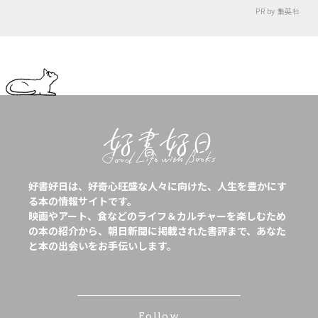
PR by 集英社
好書好日は、好奇心旺盛な人々に向けた、人生を豊かにす
る本の情報サイトです。
映画やアート、食などのライフ＆カルチャーを楽しむため
の本の紹介から、朝日新聞に掲載された書評まで、あなた
と本の出会いをお手伝いします。
Follow