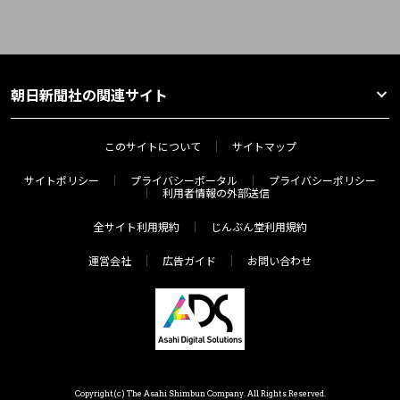
朝日新聞社の関連サイト
このサイトについて
サイトマップ
サイトポリシー
プライバシーポータル
プライバシーポリシー
利用者情報の外部送信
全サイト利用規約
じんぶん堂利用規約
運営会社
広告ガイド
お問い合わせ
Copyright(c) The Asahi Shimbun Company. All Rights Reserved.