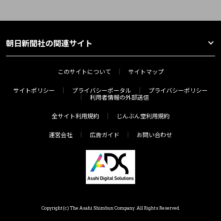
朝日新聞社の関連サイト
このサイトについて
サイトマップ
サイトポリシー
プライバシーポータル
プライバシーポリシー
利用者情報の外部送信
全サイト利用規約
じんぶん堂利用規約
運営会社
広告ガイド
お問い合わせ
Copyright(c) The Asahi Shimbun Company. All Rights Reserved.