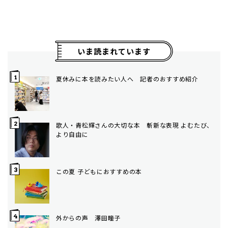
いま読まれています
夏休みに本を読みたい人へ 記者のおすすめ紹介
歌人・青松輝さんの大切な本 斬新な表現 よむたび、
より自由に
この夏 子どもにおすすめの本
外からの声 澤田瞳子