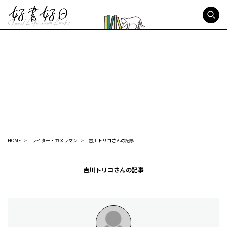
好書好日
HOME
ライター・カメラマン
吉川トリコさんの記事
吉川トリコさんの記事