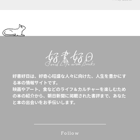
好書好日は、好奇心旺盛な人々に向けた、人生を豊かにす
る本の情報サイトです。
映画やアート、食などのライフ＆カルチャーを楽しむため
の本の紹介から、朝日新聞に掲載された書評まで、あなた
と本の出会いをお手伝いします。
Follow