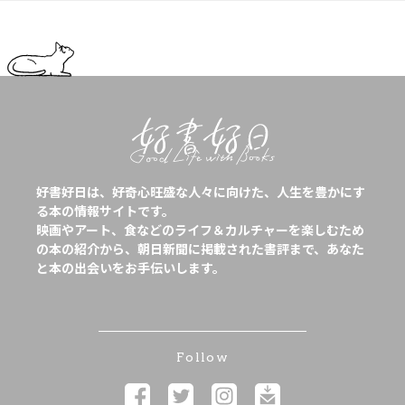
好書好日は、好奇心旺盛な人々に向けた、人生を豊かにす
る本の情報サイトです。
映画やアート、食などのライフ＆カルチャーを楽しむため
の本の紹介から、朝日新聞に掲載された書評まで、あなた
と本の出会いをお手伝いします。
Follow