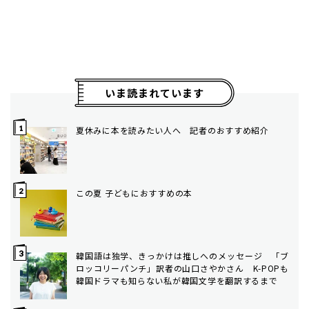
いま読まれています
夏休みに本を読みたい人へ 記者のおすすめ紹介
この夏 子どもにおすすめの本
韓国語は独学、きっかけは推しへのメッセージ 「ブ
ロッコリーパンチ」訳者の山口さやかさん K-POPも
韓国ドラマも知らない私が韓国文学を翻訳するまで