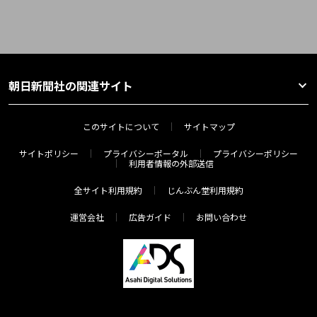
朝日新聞社の関連サイト
このサイトについて
サイトマップ
サイトポリシー
プライバシーポータル
プライバシーポリシー
利用者情報の外部送信
全サイト利用規約
じんぶん堂利用規約
運営会社
広告ガイド
お問い合わせ