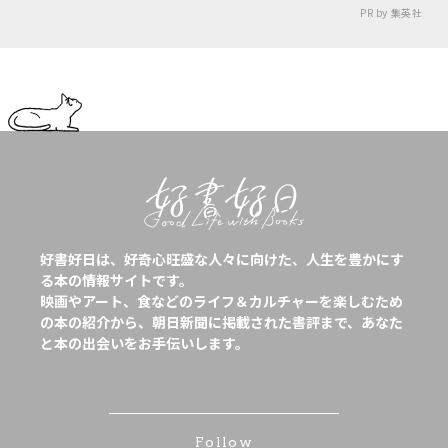
PR by 集英社
好書好日は、好奇心旺盛な人々に向けた、人生を豊かにす
る本の情報サイトです。
映画やアート、食などのライフ＆カルチャーを楽しむため
の本の紹介から、朝日新聞に掲載された書評まで、あなた
と本の出会いをお手伝いします。
Follow