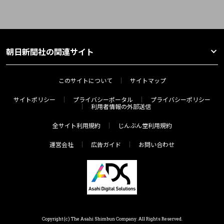
朝日新聞社の関連サイト
このサイトについて
サイトマップ
サイトポリシー
プライバシーポータル
プライバシーポリシー
利用者情報の外部送信
全サイト利用規約
じんぶん堂利用規約
運営会社
広告ガイド
お問い合わせ
Copyright(c) The Asahi Shimbun Company. All Rights Reserved.