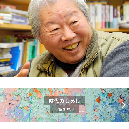
時代のしるし
一覧を見る