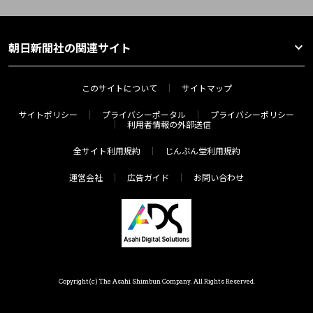
朝日新聞社の関連サイト
このサイトについて
サイトマップ
サイトポリシー
プライバシーポータル
プライバシーポリシー
利用者情報の外部送信
全サイト利用規約
じんぶん堂利用規約
運営会社
広告ガイド
お問い合わせ
Copyright(c) The Asahi Shimbun Company. All Rights Reserved.