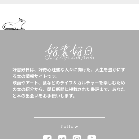
好書好日は、好奇心旺盛な人々に向けた、人生を豊かにす
る本の情報サイトです。
映画やアート、食などのライフ＆カルチャーを楽しむため
の本の紹介から、朝日新聞に掲載された書評まで、あなた
と本の出会いをお手伝いします。
Follow