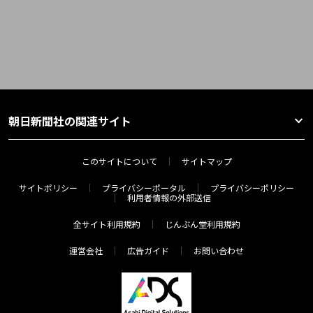
朝日新聞社の関連サイト
このサイトについて
サイトマップ
サイトポリシー
プライバシーポータル
プライバシーポリシー
利用者情報の外部送信
全サイト利用規約
じんぶん堂利用規約
運営会社
広告ガイド
お問い合わせ