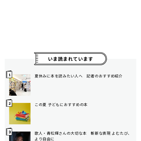
いま読まれています
夏休みに本を読みたい人へ 記者のおすすめ紹介
この夏 子どもにおすすめの本
歌人・青松輝さんの大切な本 斬新な表現 よむたび、
より自由に