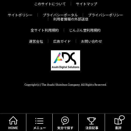
このサイトについて
サイトマップ
サイトポリシー
プライバシーポータル
プライバシーポリシー
利用者情報の外部送信
全サイト利用規約
じんぶん堂利用規約
運営会社
広告ガイド
お問い合わせ
Copyright(c) The Asahi Shimbun Company. All Rights Reserved.
HOME
メニュー
気分で探す