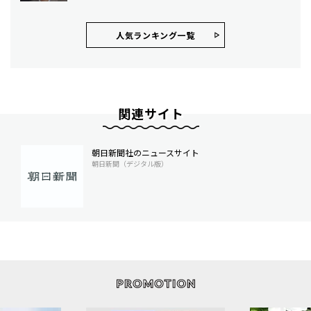
人気ランキング⼀覧
関連サイト
朝日新聞社のニュースサイト
朝日新聞（デジタル版）