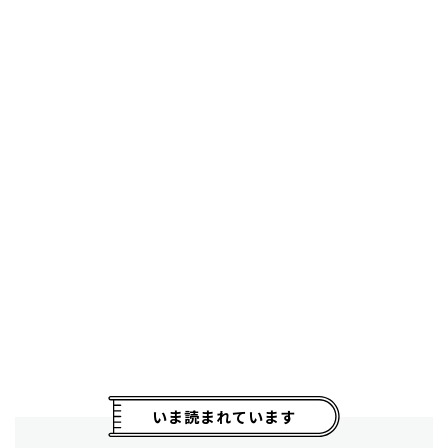
いま読まれています