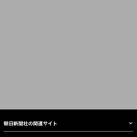
朝日新聞社の関連サイト