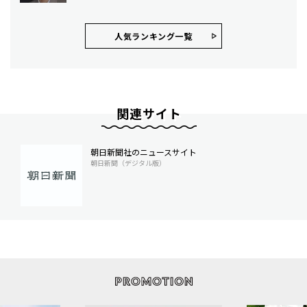
人気ランキング⼀覧
関連サイト
朝日新聞社のニュースサイト
朝日新聞（デジタル版）