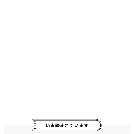
いま読まれています