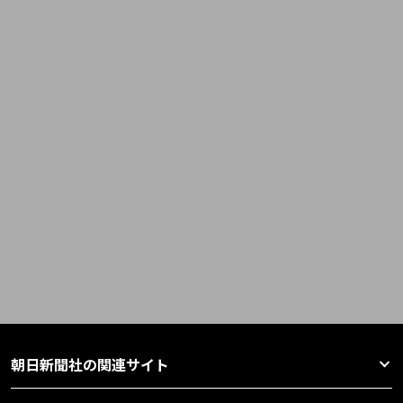
朝日新聞社の関連サイト