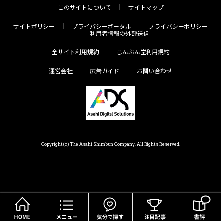
このサイトについて
サイトマップ
サイトポリシー
プライバシーポータル
プライバシーポリシー
利用者情報の外部送信
全サイト利用規約
じんぶん堂利用規約
運営会社
広告ガイド
お問い合わせ
Copyright(c) The Asahi Shimbun Company. All Rights Reserved.
HOME
メニュー
気分で探す