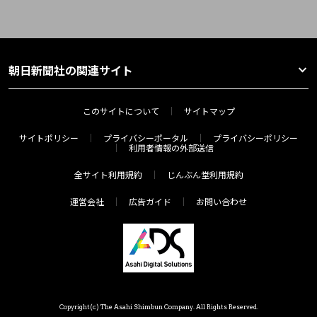
朝日新聞社の関連サイト
このサイトについて
サイトマップ
サイトポリシー
プライバシーポータル
プライバシーポリシー
利用者情報の外部送信
全サイト利用規約
じんぶん堂利用規約
運営会社
広告ガイド
お問い合わせ
Copyright(c) The Asahi Shimbun Company. All Rights Reserved.