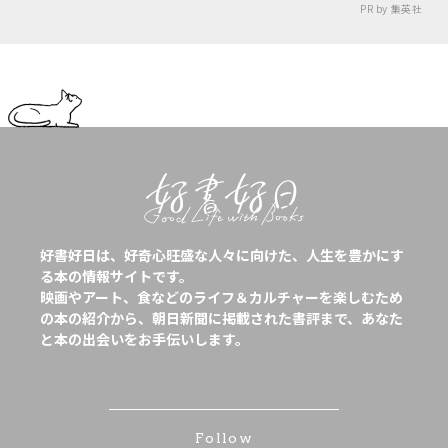
PR by 集英社
好書好日は、好奇心旺盛な人々に向けた、人生を豊かにす
る本の情報サイトです。
映画やアート、食などのライフ＆カルチャーを楽しむため
の本の紹介から、朝日新聞に掲載された書評まで、あなた
と本の出会いをお手伝いします。
Follow