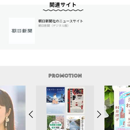
関連サイト
朝日新聞社のニュースサイト
朝日新聞（デジタル版）