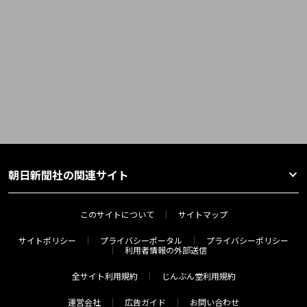
朝日新聞社の関連サイト
このサイトについて
サイトマップ
サイトポリシー
プライバシーポータル
プライバシーポリシー
利用者情報の外部送信
全サイト利用規約
じんぶん堂利用規約
運営会社
広告ガイド
お問い合わせ