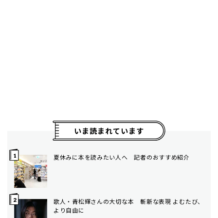
いま読まれています
夏休みに本を読みたい人へ 記者のおすすめ紹介
歌人・青松輝さんの大切な本 斬新な表現 よむたび、
より自由に