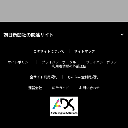
朝日新聞社の関連サイト
このサイトについて
サイトマップ
サイトポリシー
プライバシーポータル
プライバシーポリシー
利用者情報の外部送信
全サイト利用規約
じんぶん堂利用規約
運営会社
広告ガイド
お問い合わせ