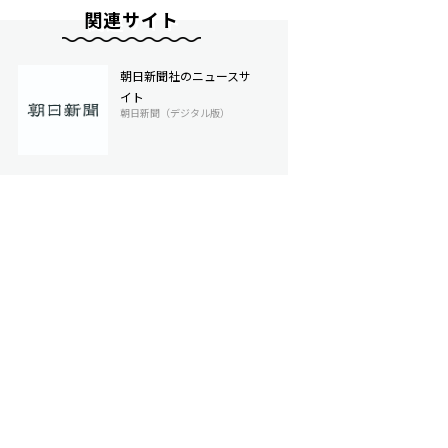
関連サイト
朝日新聞社のニュースサ
イト
朝日新聞（デジタル版）