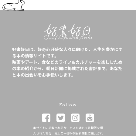
好書好日は、好奇心旺盛な人々に向けた、人生を豊かにす
る本の情報サイトです。
映画やアート、食などのライフ＆カルチャーを楽しむため
の本の紹介から、朝日新聞に掲載された書評まで、あなた
と本の出会いをお手伝いします。
Follow
本サイトに掲載されるサービスを通じて書籍等を購
入された場合、売上の一部が朝日新聞社に還元され