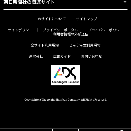
朝日新聞社の関連サイト
このサイトについて
サイトマップ
サイトポリシー
プライバシーポータル
プライバシーポリシー
利用者情報の外部送信
全サイト利用規約
じんぶん堂利用規約
運営会社
広告ガイド
お問い合わせ
Copyright(c) The Asahi Shimbun Company. All Rights Reserved.
HOME
メニュー
気分で探す