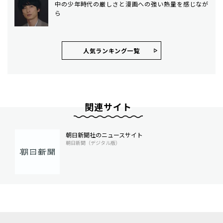
中の少年時代の厳しさと漫画への強い熱量を感じなが
ら
人気ランキング⼀覧
関連サイト
朝日新聞社のニュースサイト
朝日新聞（デジタル版）