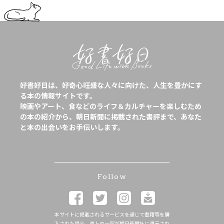
好書好日は、好奇心旺盛な人々に向けた、人生を豊かにす
る本の情報サイトです。
映画やアート、食などのライフ＆カルチャーを楽しむため
の本の紹介から、朝日新聞に掲載された書評まで、あなた
と本の出会いをお手伝いします。
Follow
本サイトに掲載されるサービスを通じて書籍等を購
入された場合、売上の一部が朝日新聞社に還元され