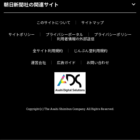
朝日新聞社の関連サイト
このサイトについて
サイトマップ
サイトポリシー
プライバシーポータル
プライバシーポリシー
利用者情報の外部送信
全サイト利用規約
じんぶん堂利用規約
運営会社
広告ガイド
お問い合わせ
Copyright(c) The Asahi Shimbun Company. All Rights Reserved.