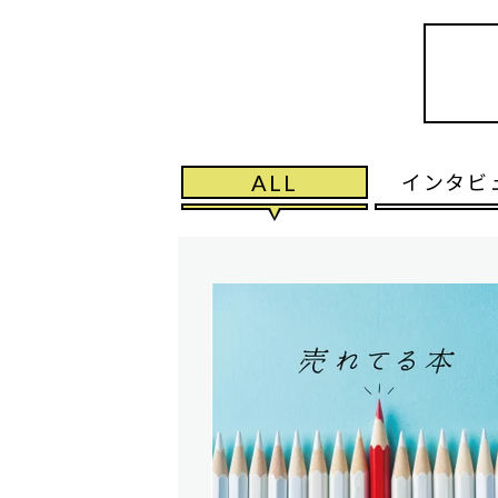
ALL
インタビ