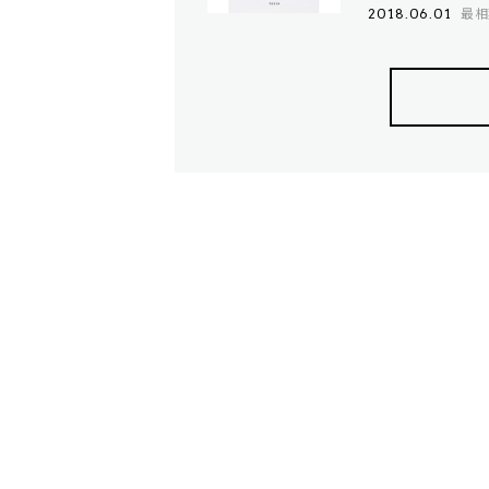
最相
2018.06.01