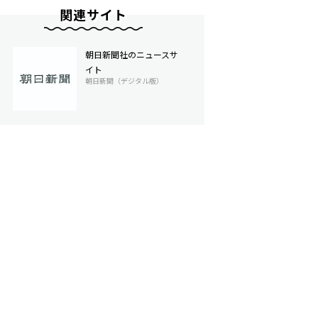
関連サイト
朝日新聞社のニュースサ
イト
朝日新聞（デジタル版）