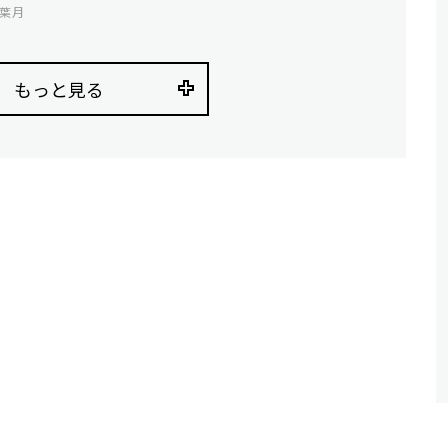
葉月
もっと見る