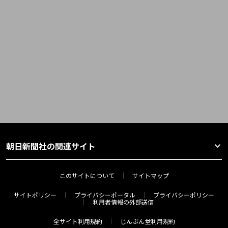
朝日新聞社の関連サイト
このサイトについて
サイトマップ
サイトポリシー
プライバシーポータル
プライバシーポリシー
利用者情報の外部送信
全サイト利用規約
じんぶん堂利用規約