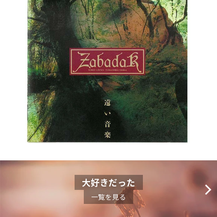
大好きだった
一覧を見る