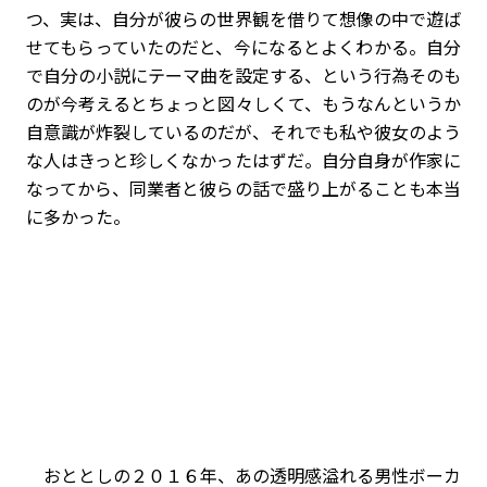
つ、実は、自分が彼らの世界観を借りて想像の中で遊ば
せてもらっていたのだと、今になるとよくわかる。自分
で自分の小説にテーマ曲を設定する、という行為そのも
のが今考えるとちょっと図々しくて、もうなんというか
自意識が炸裂しているのだが、それでも私や彼女のよう
な人はきっと珍しくなかったはずだ。自分自身が作家に
なってから、同業者と彼らの話で盛り上がることも本当
に多かった。
おととしの２０１６年、あの透明感溢れる男性ボーカ