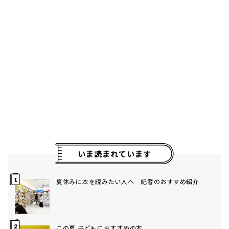
いま読まれています
夏休みに本を読みたい人へ 記者のおすすめ紹介
この夏 子どもにおすすめの本