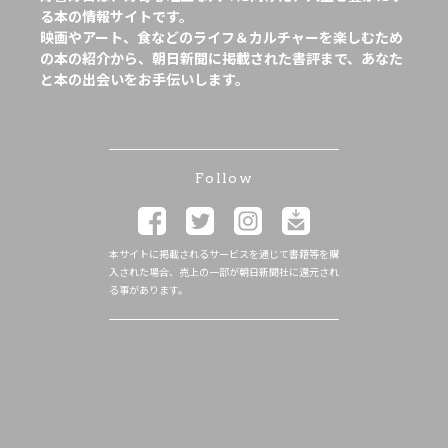
る本の情報サイトです。
映画やアート、食などのライフ＆カルチャーを楽しむため
の本の紹介から、朝日新聞に掲載された書評まで、あなた
と本の出会いをお手伝いします。
Follow
本サイトに掲載されるサービスを通じて書籍等を購
入された場合、売上の一部が朝日新聞社に還元され
る事があります。