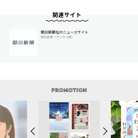
関連サイト
朝日新聞社のニュースサイト
朝日新聞（デジタル版）