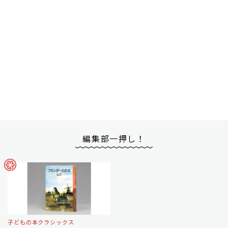
編集部一押し！
子どもの本クラシックス