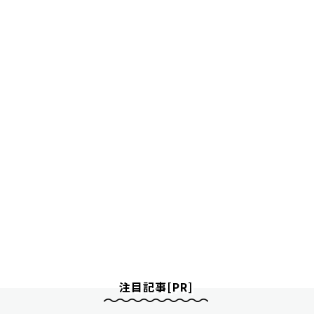
注目記事[PR]