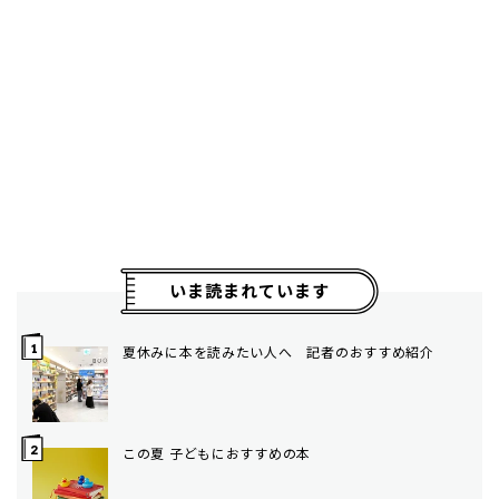
いま読まれています
夏休みに本を読みたい人へ 記者のおすすめ紹介
この夏 子どもにおすすめの本