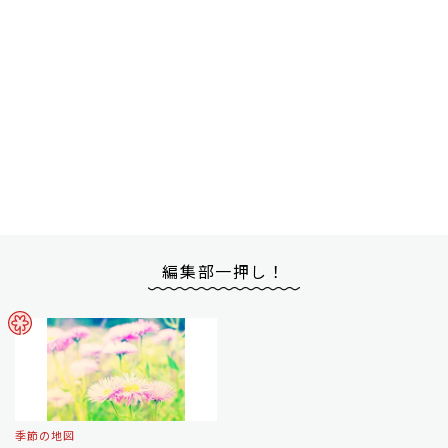
編集部一押し！
季節の地図