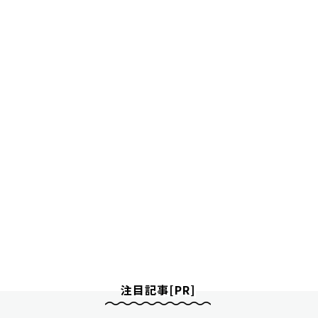
注目記事[PR]