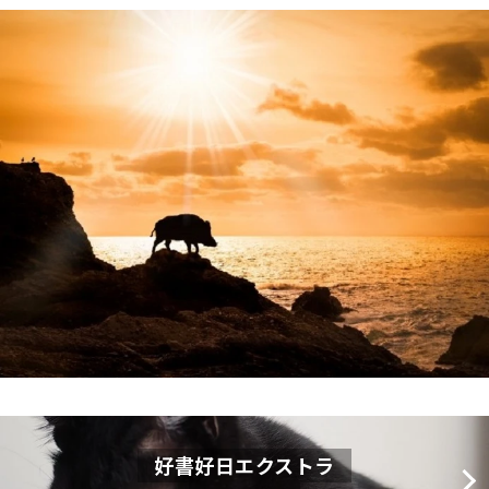
好書好日エクストラ