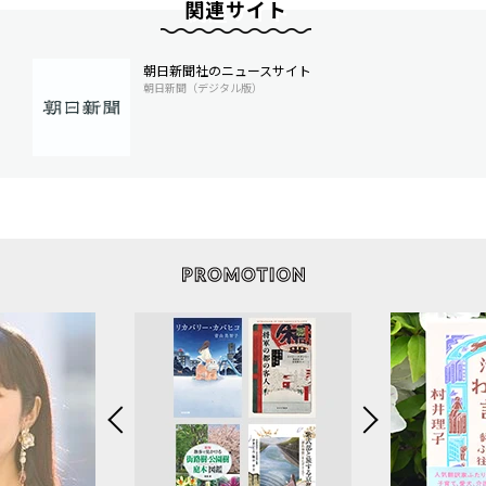
関連サイト
朝日新聞社のニュースサイト
朝日新聞（デジタル版）