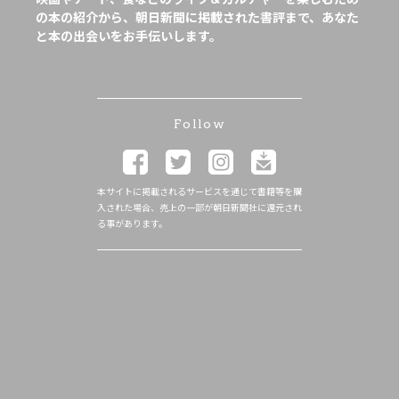
の本の紹介から、朝日新聞に掲載された書評まで、あなた
と本の出会いをお手伝いします。
Follow
本サイトに掲載されるサービスを通じて書籍等を購
入された場合、売上の一部が朝日新聞社に還元され
る事があります。