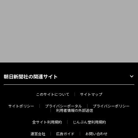
朝日新聞社の関連サイト
このサイトについて
サイトマップ
サイトポリシー
プライバシーポータル
プライバシーポリシー
利用者情報の外部送信
全サイト利用規約
じんぶん堂利用規約
運営会社
広告ガイド
お問い合わせ