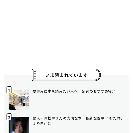
いま読まれています
夏休みに本を読みたい人へ 記者のおすすめ紹介
歌人・青松輝さんの大切な本 斬新な表現 よむたび、
より自由に