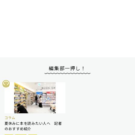
編集部一押し！
コラム
夏休みに本を読みたい人へ 記者
のおすすめ紹介