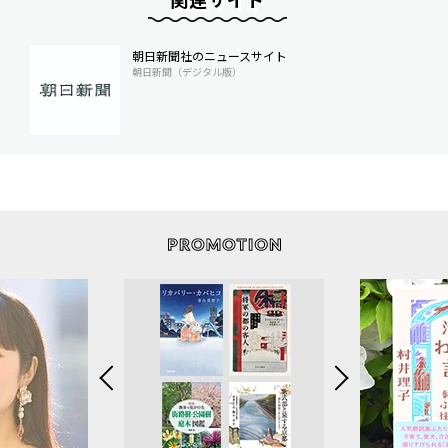
朝日新聞社のニュースサイト
朝日新聞（デジタル版）