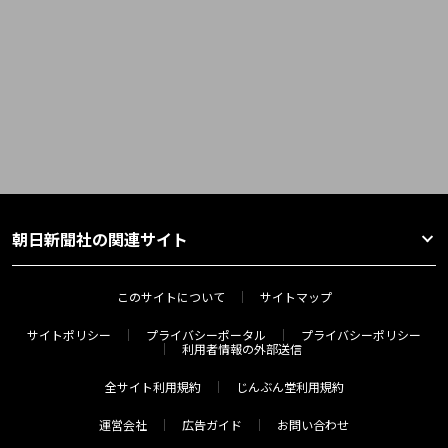
朝日新聞社の関連サイト
このサイトについて
サイトマップ
サイトポリシー
プライバシーポータル
プライバシーポリシー
利用者情報の外部送信
全サイト利用規約
じんぶん堂利用規約
運営会社
広告ガイド
お問い合わせ