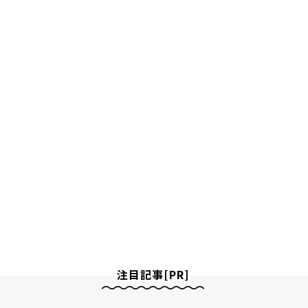
注目記事[PR]