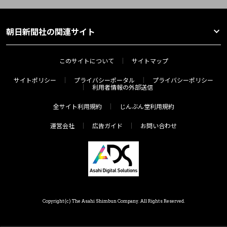
朝日新聞社の関連サイト
このサイトについて
サイトマップ
サイトポリシー
プライバシーポータル
プライバシーポリシー
利用者情報の外部送信
全サイト利用規約
じんぶん堂利用規約
運営会社
広告ガイド
お問い合わせ
Copyright(c) The Asahi Shimbun Company. All Rights Reserved.