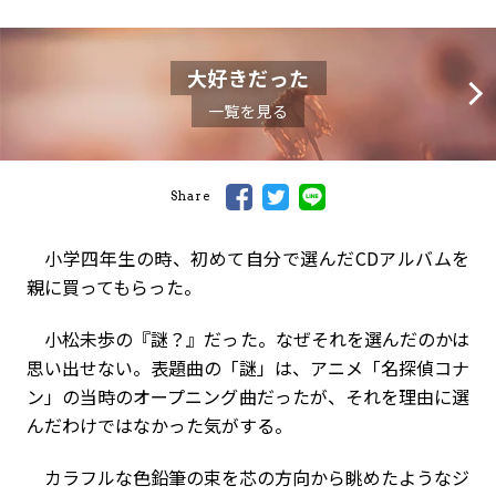
大好きだった
一覧を見る
Share
小学四年生の時、初めて自分で選んだCDアルバムを
親に買ってもらった。
小松未歩の『謎？』だった。なぜそれを選んだのかは
思い出せない。表題曲の「謎」は、アニメ「名探偵コナ
ン」の当時のオープニング曲だったが、それを理由に選
んだわけではなかった気がする。
カラフルな色鉛筆の束を芯の方向から眺めたようなジ