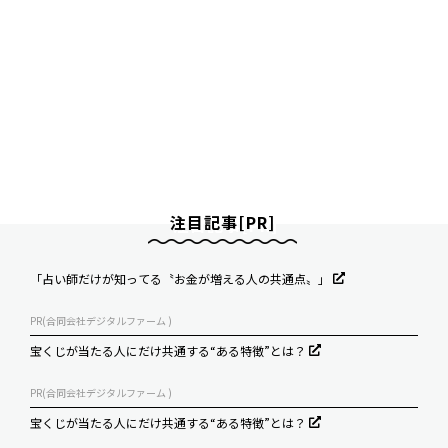
注目記事[PR]
「占い師だけが知ってる〝お金が増える人の共通点〟」
PR(合同会社デジタルファーム )
宝くじが当たる人にだけ共通する“ある特徴”とは？
PR(合同会社デジタルファーム )
宝くじが当たる人にだけ共通する“ある特徴”とは？