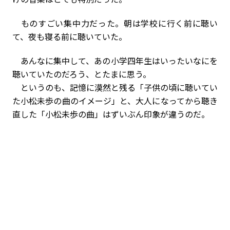
ものすごい集中力だった。朝は学校に行く前に聴い
て、夜も寝る前に聴いていた。
あんなに集中して、あの小学四年生はいったいなにを
聴いていたのだろう、とたまに思う。
というのも、記憶に漠然と残る「子供の頃に聴いてい
た小松未歩の曲のイメージ」と、大人になってから聴き
直した「小松未歩の曲」はずいぶん印象が違うのだ。