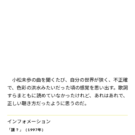
小松未歩の曲を聞くたび、自分の世界が狭く、不正確
で、色彩の洪水みたいだった頃の感覚を思い出す。歌詞
すらまともに読めていなかったけれど、あれはあれで、
正しい聴き方だったように思うのだ。
インフォメーション
「謎？」（1997年）