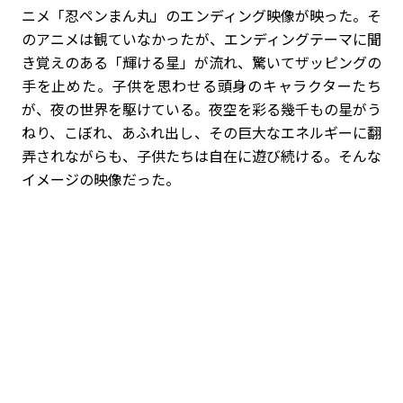
ニメ「忍ペンまん丸」のエンディング映像が映った。そ
のアニメは観ていなかったが、エンディングテーマに聞
き覚えのある「輝ける星」が流れ、驚いてザッピングの
手を止めた。子供を思わせる頭身のキャラクターたち
が、夜の世界を駆けている。夜空を彩る幾千もの星がう
ねり、こぼれ、あふれ出し、その巨大なエネルギーに翻
弄されながらも、子供たちは自在に遊び続ける。そんな
イメージの映像だった。