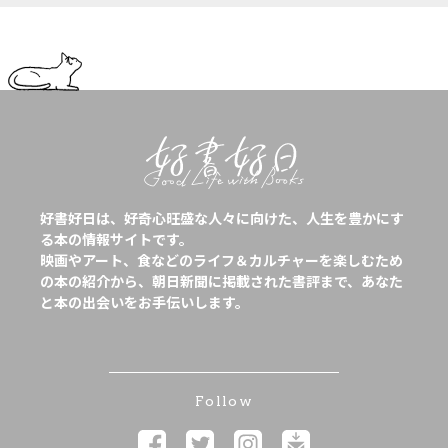
好書好日は、好奇心旺盛な人々に向けた、人生を豊かにす
る本の情報サイトです。
映画やアート、食などのライフ＆カルチャーを楽しむため
の本の紹介から、朝日新聞に掲載された書評まで、あなた
と本の出会いをお手伝いします。
Follow