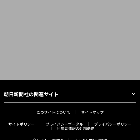
朝日新聞社の関連サイト
このサイトについて
サイトマップ
サイトポリシー
プライバシーポータル
プライバシーポリシー
利用者情報の外部送信