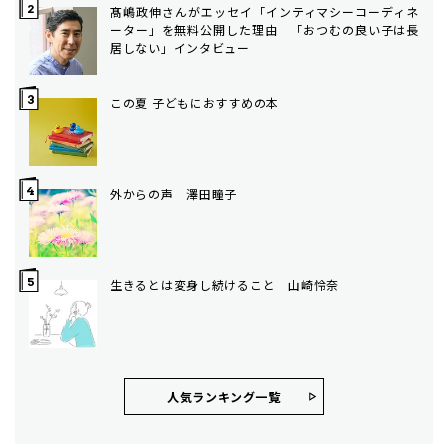
髙嶋政伸さんがエッセイ「インティマシーコーディネ
ーター」を無料公開した理由 「おつむの良い子は長
居しない」インタビュー
この夏 子どもにおすすめの本
外からの声 澤田瞳子
生きるとは変身し続けること 山崎怜奈
人気ランキング⼀覧