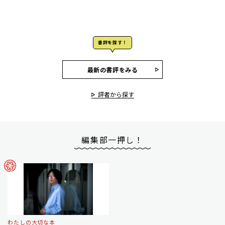
書評を探す！
最新の書評をみる
評者から探す
編集部一押し！
わたしの大切な本