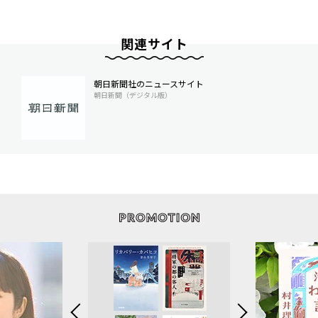
関連サイト
朝日新聞社のニュースサイト
朝日新聞（デジタル版）