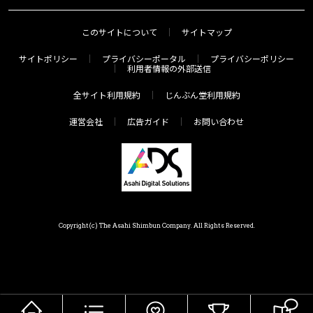
このサイトについて
サイトマップ
サイトポリシー
プライバシーポータル
プライバシーポリシー
利用者情報の外部送信
全サイト利用規約
じんぶん堂利用規約
運営会社
広告ガイド
お問い合わせ
Copyright(c) The Asahi Shimbun Company. All Rights Reserved.
HOME
メニュー
気分で探す