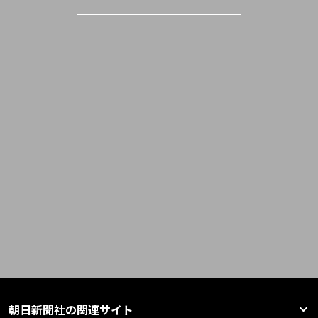
朝日新聞社の関連サイト