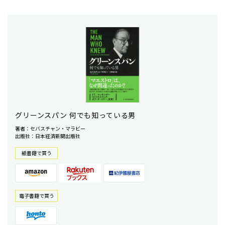
グリーンスパン 何でも知っている男
著者：セバスチャン・マラビー
出版社：日本経済新聞出版社
紙書籍で買う
電⼦書籍で買う