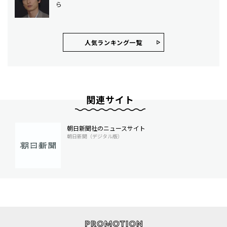
ら
人気ランキング⼀覧
関連サイト
朝日新聞社のニュースサイト
朝日新聞（デジタル版）