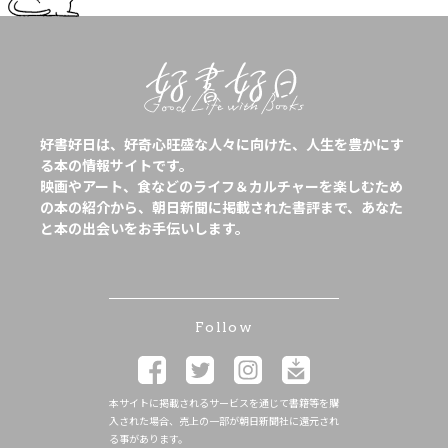
好書好日は、好奇心旺盛な人々に向けた、人生を豊かにす
る本の情報サイトです。
映画やアート、食などのライフ＆カルチャーを楽しむため
の本の紹介から、朝日新聞に掲載された書評まで、あなた
と本の出会いをお手伝いします。
Follow
本サイトに掲載されるサービスを通じて書籍等を購
入された場合、売上の一部が朝日新聞社に還元され
る事があります。