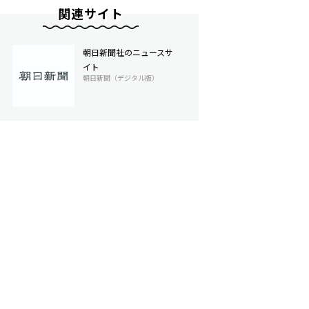
関連サイト
朝日新聞社のニュースサ
イト
朝日新聞（デジタル版）