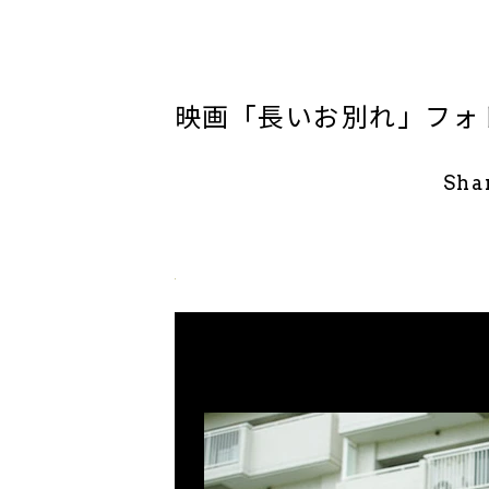
映画「長いお別れ」フォ
Sha