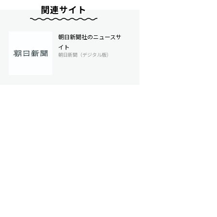
関連サイト
朝日新聞社のニュースサ
イト
朝日新聞（デジタル版）