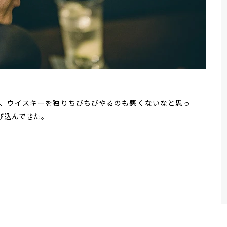
、ウイスキーを独りちびちびやるのも悪くないなと思っ
び込んできた。