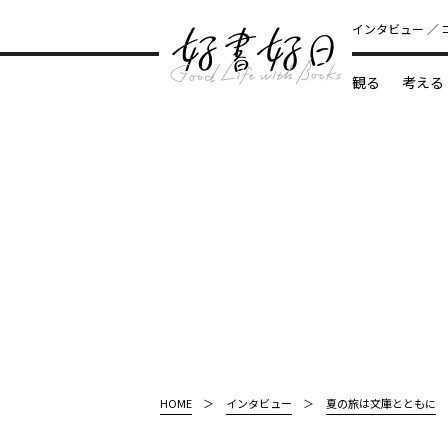
インタビュー
観る
考える
どんな本
HOME
インタビュー
夏の旅は文庫とともに