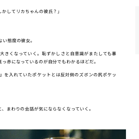
しかしてリカちゃんの彼氏？」
」
」
ない態度の彼女。
大きくなっていく。恥ずかしさと自意識がまたしても暴
真っ赤になっているのが自分でもわかるほどだ。
』を入れていたポケットとは反対側のズボンの尻ポケッ
と、まわりの会話が気にならなくなっていく。