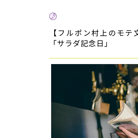
【フルポン村上のモテ
「サラダ記念日」