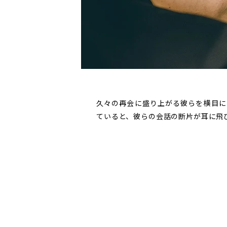
久々の再会に盛り上がる彼らを横目に
ていると、彼らの会話の断片が耳に飛