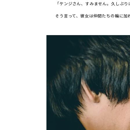
「ケンジさん、すみません。久しぶり
そう言って、彼女は仲間たちの輪に加