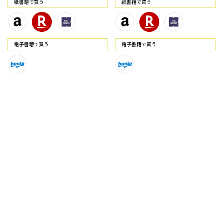
紙書籍で買う
紙書籍で買う
電⼦書籍で買う
電⼦書籍で買う