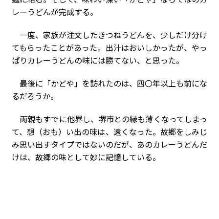
レーうどんが完成する。
一度、家族が注文したきつねうどんを、少しだけ分け
てもらったことがあった。出汁はおいしかったが、やっ
ぱりカレーうどんの味には勝てない、と思った。
最後に「かどや」を訪れたのは、四〇年以上も前にな
るだろうか。
両親もすでに他界し、堺市との縁も薄くなってしまっ
て、想（おも）い出の味は、遠くなった。故郷をしみじ
み思い出すタイプではないのだが、あのカレーうどんだ
けは、故郷の味として妙に記憶している。