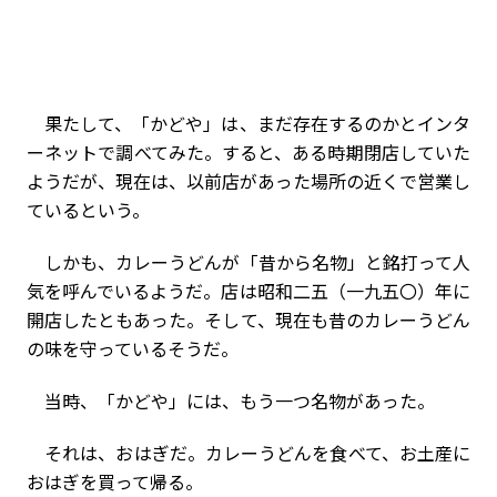
果たして、「かどや」は、まだ存在するのかとインタ
ーネットで調べてみた。すると、ある時期閉店していた
ようだが、現在は、以前店があった場所の近くで営業し
ているという。
しかも、カレーうどんが「昔から名物」と銘打って人
気を呼んでいるようだ。店は昭和二五（一九五〇）年に
開店したともあった。そして、現在も昔のカレーうどん
の味を守っているそうだ。
当時、「かどや」には、もう一つ名物があった。
それは、おはぎだ。カレーうどんを食べて、お土産に
おはぎを買って帰る。