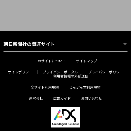
朝日新聞社の関連サイト
このサイトについて
サイトマップ
サイトポリシー
プライバシーポータル
プライバシーポリシー
利用者情報の外部送信
全サイト利用規約
じんぶん堂利用規約
運営会社
広告ガイド
お問い合わせ