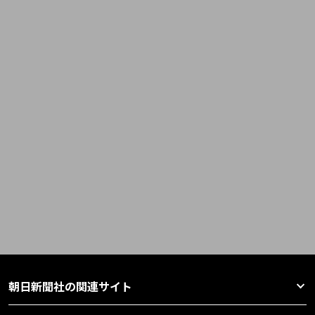
朝日新聞社の関連サイト