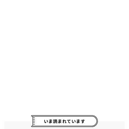
いま読まれています