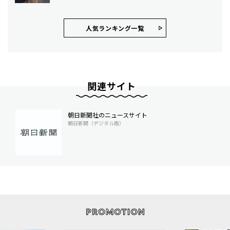
人気ランキング⼀覧
関連サイト
朝日新聞社のニュースサイト
朝日新聞（デジタル版）