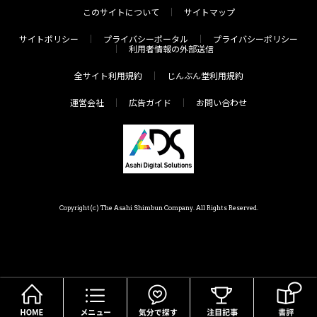
このサイトについて
サイトマップ
サイトポリシー
プライバシーポータル
プライバシーポリシー
利用者情報の外部送信
全サイト利用規約
じんぶん堂利用規約
運営会社
広告ガイド
お問い合わせ
Copyright(c) The Asahi Shimbun Company. All Rights Reserved.
HOME
メニュー
気分で探す