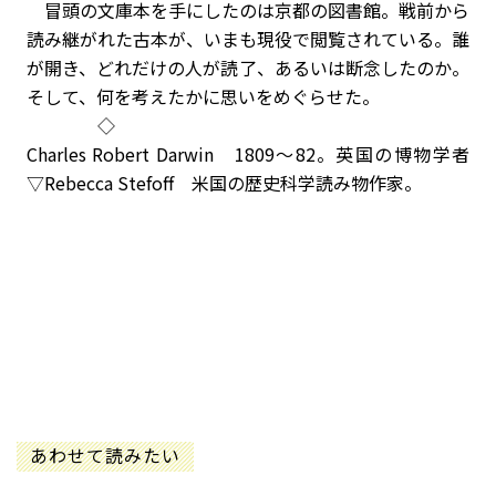
冒頭の文庫本を手にしたのは京都の図書館。戦前から
読み継がれた古本が、いまも現役で閲覧されている。誰
が開き、どれだけの人が読了、あるいは断念したのか。
そして、何を考えたかに思いをめぐらせた。
◇
Charles Robert Darwin 1809～82。英国の博物学者
▽Rebecca Stefoff 米国の歴史科学読み物作家。
あわせて読みたい