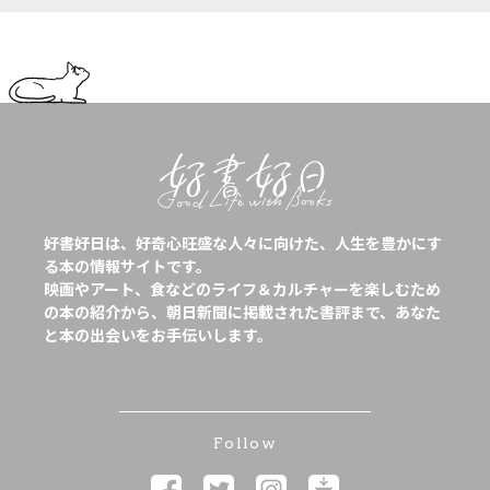
好書好日は、好奇心旺盛な人々に向けた、人生を豊かにす
る本の情報サイトです。
映画やアート、食などのライフ＆カルチャーを楽しむため
の本の紹介から、朝日新聞に掲載された書評まで、あなた
と本の出会いをお手伝いします。
Follow