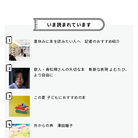
いま読まれています
夏休みに本を読みたい人へ 記者のおすすめ紹介
歌人・青松輝さんの大切な本 斬新な表現 よむたび、
より自由に
この夏 子どもにおすすめの本
外からの声 澤田瞳子