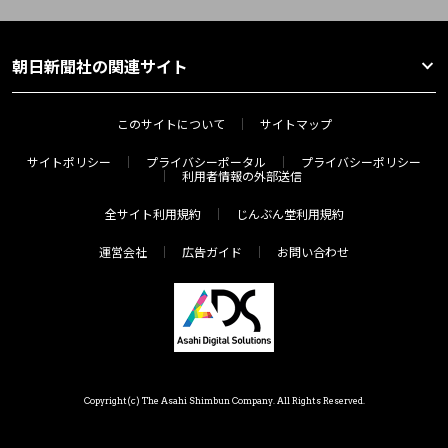
朝日新聞社の関連サイト
このサイトについて
サイトマップ
サイトポリシー
プライバシーポータル
プライバシーポリシー
利用者情報の外部送信
全サイト利用規約
じんぶん堂利用規約
運営会社
広告ガイド
お問い合わせ
Copyright(c) The Asahi Shimbun Company. All Rights Reserved.