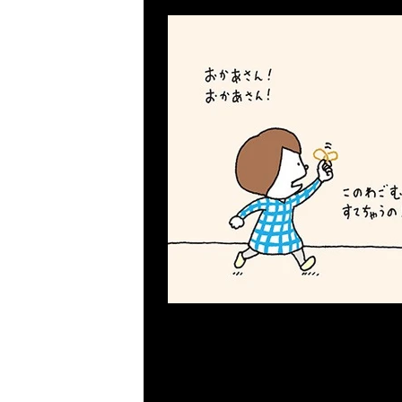
Previous