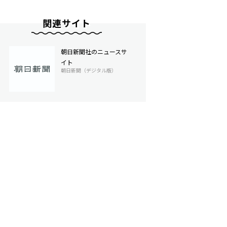
関連サイト
朝日新聞社のニュースサ
イト
朝日新聞（デジタル版）