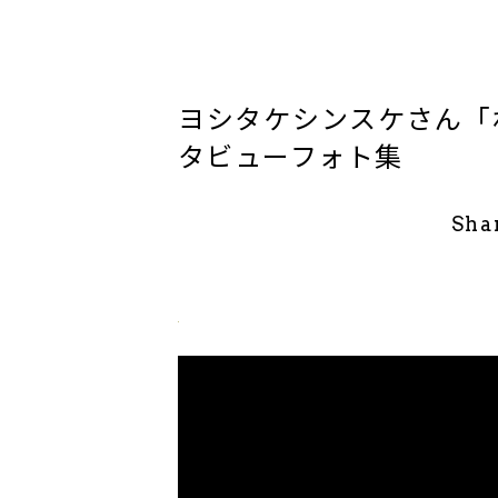
ヨシタケシンスケさん「
タビューフォト集
Sha