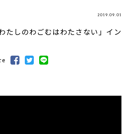
2019.09.01
わたしのわごむはわたさない」イン
re