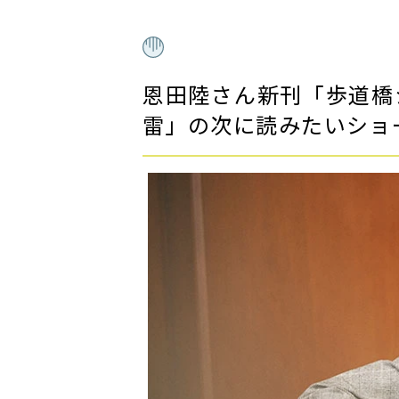
恩田陸さん新刊「歩道橋
雷」の次に読みたいショ