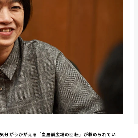
々の気分がうかがえる「皇居前広場の回転」が収められてい