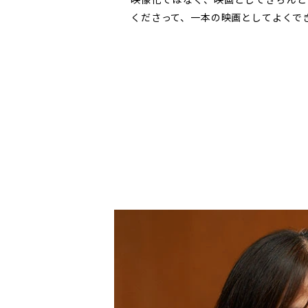
くださって、一本の映画としてよくで