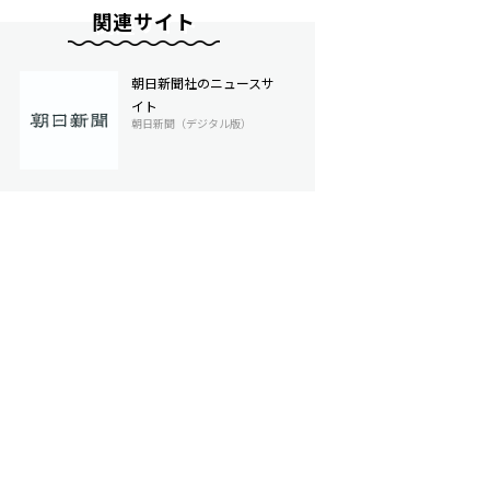
関連サイト
朝日新聞社のニュースサ
イト
朝日新聞（デジタル版）