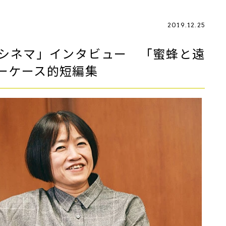
2019.12.25
シネマ」インタビュー 「蜜蜂と遠
ーケース的短編集