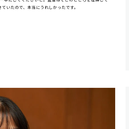
きていたので、本当にうれしかったです。