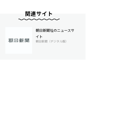
関連サイト
朝日新聞社のニュースサ
イト
朝日新聞（デジタル版）