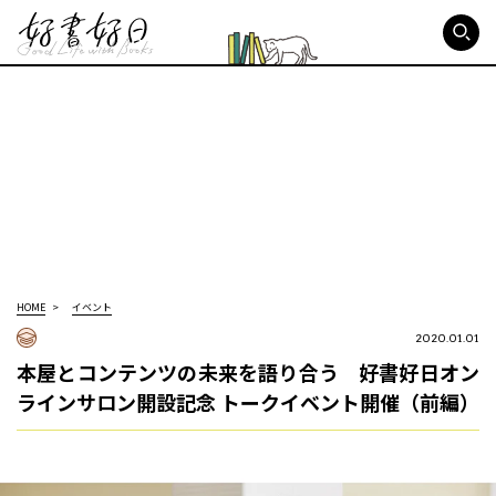
好書好日
HOME
イベント
2020.01.01
本屋とコンテンツの未来を語り合う 好書好日オン
ラインサロン開設記念 トークイベント開催（前編）