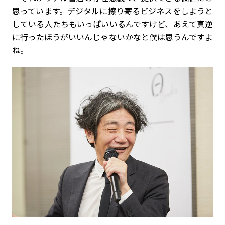
思っています。デジタルに擦り寄るビジネスをしようと
している人たちもいっぱいいるんですけど、あえて真逆
に行ったほうがいいんじゃないかなと僕は思うんですよ
ね。