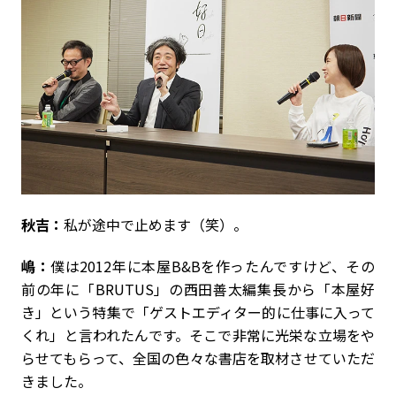
秋吉：
私が途中で止めます（笑）。
嶋：
僕は2012年に本屋B&Bを作ったんですけど、その
前の年に「BRUTUS」の西田善太編集長から「本屋好
き」という特集で「ゲストエディター的に仕事に入って
くれ」と言われたんです。そこで非常に光栄な立場をや
らせてもらって、全国の色々な書店を取材させていただ
きました。