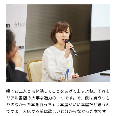
嶋：
お二人とも体験ってことをあげてますよね。それも
リアル書店の大事な魅力の一つです。で、僕は買うつも
りのなかった本を買っちゃう本屋がいい本屋だと思うん
ですよ。入店する前は欲しいと分からなかった本です。