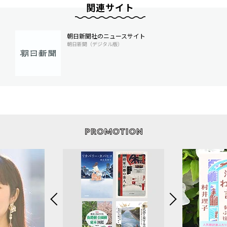
関連サイト
朝日新聞社のニュースサイト
朝日新聞（デジタル版）