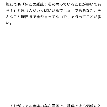
雑誌でも「何この雑誌！私の思っていることが書いてあ
る！」と思う人がいっぱいいるでしょ。でもあなた、そ
んなこと昨日まで全然言ってないでしょうってことが多
い。
それがリアル書店の存在意義で、提供できる価値だと