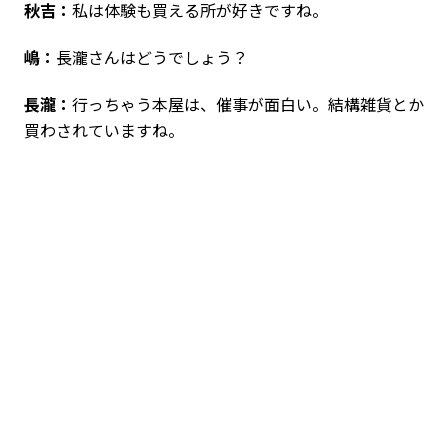
秋吉：
私は体験も買える所が好きですね。
嶋：
長瀧さんはどうでしょう？
長瀧：
行っちゃう本屋は、催事が面白い。結構雑貨とか
買わされていますね。