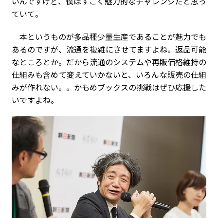
いんですけど、僕はすごく魅力的なチャレンジだと思っ
ていて。
本というものが多品種少量生産であることが魅力でも
あるのですが、流通を複雑にさせてますよね。返品可能
なところとか。だから流通のシステムや再販価格維持の
仕組みも含めて変えていかないと、いろんな販売の仕組
みが作れない。。かもめブックスの挑戦はぜひ応援した
いですよね。