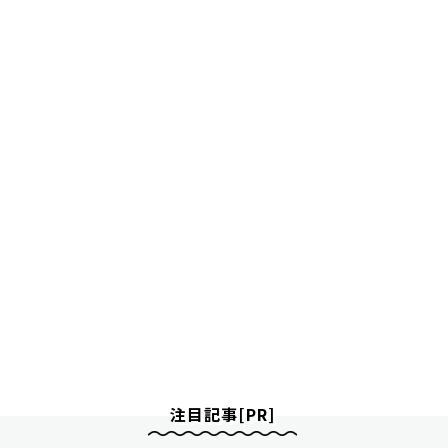
注目記事[PR]