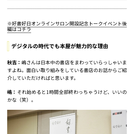
※好書好日オンラインサロン開設記念トークイベント後
編はコチラ
デジタルの時代でも本屋が魅力的な理由
秋吉：
嶋さんは日本中の書店をまわっていらっしゃいま
すよね。面白い取り組みをしている書店のお話からご紹
介していただければと思います。
嶋：
それ始めると1時間全部終わっちゃうけど、いいの
かな（笑）。