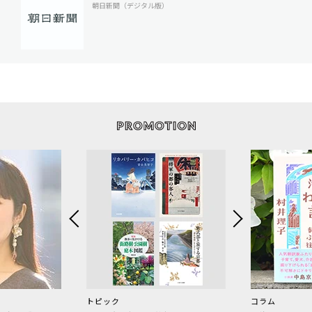
朝日新聞（デジタル版）
トピック
コラム