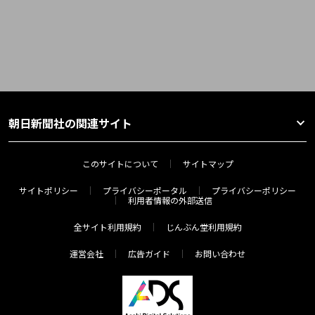
朝日新聞社の関連サイト
このサイトについて
サイトマップ
サイトポリシー
プライバシーポータル
プライバシーポリシー
利用者情報の外部送信
全サイト利用規約
じんぶん堂利用規約
運営会社
広告ガイド
お問い合わせ