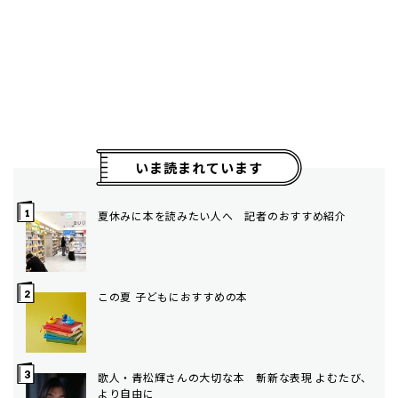
いま読まれています
夏休みに本を読みたい人へ 記者のおすすめ紹介
この夏 子どもにおすすめの本
歌人・青松輝さんの大切な本 斬新な表現 よむたび、
より自由に